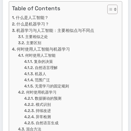
Table of Contents
什么是人工智能？
什么是机器学习？
机器学习与人工智能：主要相似点与不同点
主要相似之处
主要区别
何时使用人工智能与机器学习
何时使用人工智能
复杂的决策
自然语言理解
机器人
范围广泛
无需学习的固定规则
何时使用机器学习
数据驱动的预测
模式识别
持续改进
异常检测
自然语言生成
混合方法