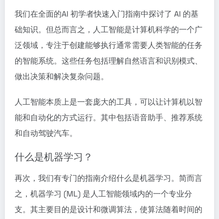
我们在全面的AI 初学者快速入门指南
中探讨了 AI 的基
础知识。但总而言之，人工智能是计算机科学的一个广
泛领域，专注于创建能够执行通常需要人类智能的任务
的智能系统。这些任务包括理解自然语言和识别模式、
做出决策和解决复杂问题。
人工智能本质上是一套庞大的工具，可以让计算机以智
能和自动化的方式运行。其中包括语音助手、推荐系统
和自动驾驶汽车。
什么是机器学习？
再次，我们有专门的指南介绍
什么是机器学习
。简而言
之，机器学习 (ML) 是人工智能领域内的一个专业分
支。其主要目的是设计和微调算法，使算法随着时间的