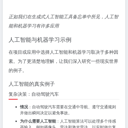
正如我们在生成式人工智能工具备忘单中所见，人工智
能和机器学习有许​​多应用
人工智能与机器学习示例
在项目或应用中选择人工智能和机器学习取决于多种因
素。为了更清楚地理解，让我们深入研究一些现实世界
的例子。
人工智能的真实例子
复杂决策：自动驾驶汽车
情况
：自动驾驶汽车需要在交通中导航、遵守交通规则
并做出瞬间决定以避免事故。
为什么需要人工智能
：人工智能算法可以处理多个传感
器输入，例如摄像头、雷达和激光雷达，以实时做出复