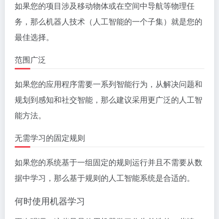
如果您的项目涉及移动物体或在空间中导航等物理任
务，那么机器人技术（人工智能的一个子集）就是您的
最佳选择。
范围广泛
如果您的应用程序需要一系列智能行为，从解决问题和
规划到感知和社交智能，那么建议采用更广泛的人工智
能方法。
无需学习的固定规则
如果您的系统基于一组固定的规则运行并且不需要从数
据中学习，那么基于规则的人工智能系统是合适的。
何时使用机器学习