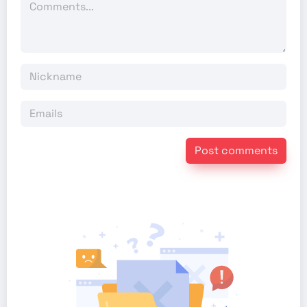
Post comments