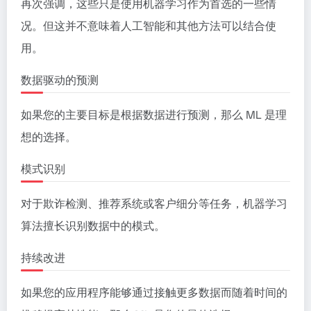
再次强调，这些只是使用机器学习作为首选的一些情
况。但这并不意味着人工智能和其他方法可以结合使
用。
数据驱动的预测
如果您的主要目标是根据数据进行预测，那么 ML 是理
想的选择。
模式识别
对于欺诈检测、推荐系统或客户细分等任务，机器学习
算法擅长识别数据中的模式。
持续改进
如果您的应用程序能够通过接触更多数据而随着时​​间的