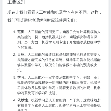
主要区别
现在让我们看看人工智能和机器学习有何不同。这样，
我们可以更好地理解何时应该使用它们：
范围
。人工智能的范围更广，涵盖了允许计算机模仿人
类智能的一切，包括机器人技术、问题解决和语言识
别。另一方面，机器学习则专注于开发能够从数据中学
习的算法。
目标
。人工智能的最终目标是创建能够执行通常需要人
类智能才能完成的任务的系统。机器学习旨在使机器能
够从数据中学习，以便它们能够做出准确的预测或决
策。
学习
。人工智能不一定非要从数据中学习。例如，基于
规则的专家系统根据一组明确的规则做出决策。机器学
习具体涉及从数据中学习；随着更多数据的出现，机器
学习系统可以学习和改进。
依赖性
。机器学习是人工智能的一个子集，这意味着所
有机器学习都是人工智能，但并非所有人工智能都是机
器学习。