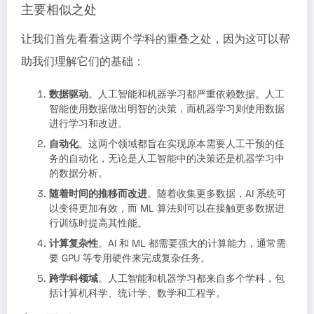
主要相似之处
让我们首先看看这两个学科的重叠之处，因为这可以帮
助我们理解它们的基础：
数据驱动
。人工智能和机器学习都严重依赖数据。人工
智能使用数据做出明智的决策，而机器学习则使用数据
进行学习和改进。
自动化
。这两个领域都旨在实现原本需要人工干预的任
务的自动化，无论是人工智能中的决策还是机器学习中
的数据分析。
随着时间的推移而改进
。随着收集更多数据，AI 系统可
以变得更加有效，而 ML 算法则可以在接触更多数据进
行训练时提高其性能。
计算复杂性
。AI 和 ML 都需要强大的计算能力，通常需
要 GPU 等专用硬件来完成复杂任务。
跨学科领域
。人工智能和机器学习都来自多个学科，包
括计算机科学、统计学、数学和工程学。