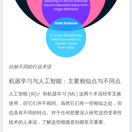
比较不同的行业术语
机器学习与人工智能：主要相似点与不同点
人工智能 (AI)
和机器学习 (ML) 这两个术语经常互换
使用，但它们并不相同。虽然它们有一些相似之处，但
也具有不同的特点。对于任何想要深入研究这些变革性
技术的人来说，了解这些细微差别都至关重要。