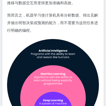
推移与数据交互而变得更加准确和高效。
简而言之，机器学习使计算机具有分析数据、得出见解
并做出明智决策或预测的能力，而不需要为这些任务进
行明确的编程。