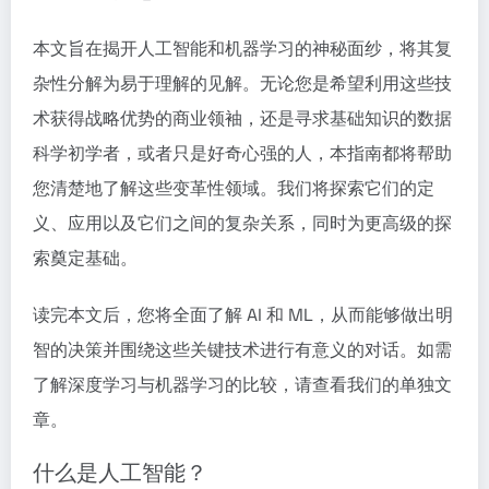
本文旨在揭开人工智能和机器学习的神秘面纱，将其复
杂性分解为易于理解的见解。无论您是希望利用这些技
术获得战略优势的商业领袖，还是寻求基础知识的数据
科学初学者，或者只是好奇心强的人，本指南都将帮助
您清楚地了解这些变革性领域。我们将探索它们的定
义、应用以及它们之间的复杂关系，同时为更高级的探
索奠定基础。
读完本文后，您将全面了解 AI 和 ML，从而能够做出明
智的决策并围绕这些关键技术进行有意义的对话。如需
了解
深度学习与机器学习
的比较，请查看我们的单独文
章。
什么是人工智能？