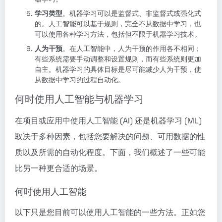
学习类型
。机器学习可以是监督式、非监督式或强化式
的。人工智能可以基于规则，完全不从数据中学习，也
可以使用各种学习方法，包括但不限于机器学习技术。
人为干预
。在人工智能中，人为干预的作用各不相同；
有些系统需要手动调整和设置规则，而有些系统则更加
自主。机器学习的具体目标是尽可能减少人为干预，使
从数据中学习的过程自动化。
何时使用人工智能与机器学习
在项目或应用中使用人工智能 (AI) 还是机器学习 (ML)
取决于多种因素，包括您要解决的问题、可用数据的性
质以及所需的自动化程度。下面，我们概述了一些可能
比另一种更合适的场景。
何时使用人工智能
以下只是您目前可以使用人工智能的一些方法。正如您