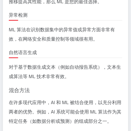
推移提高其性能，那么 ML 是您的最佳选择。
异常检测
ML 算法在识别数据集中的异常值或异常方面非常有
效，在网络安全和质量控制等领域很有用。
自然语言生成
对于基于数据生成文本（例如自动报告系统），文本生
成算法等 ML 技术非常有效。
混合方法
在许多现代应用中，AI 和 ML 被结合使用，以充分利用
两者的优势。例如，AI 系统可能会使用 ML 算法作为其
特定任务（如数据分析或预测）的组成部分之一。