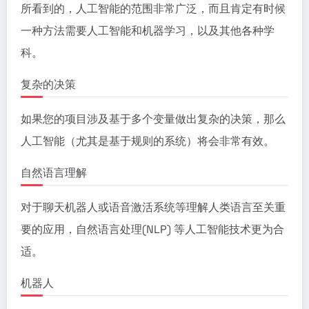
所看到的，人工智能的范围非常广泛，而且肯定有时候
一种方法需要人工智能和机器学习，以及其他各种学
科。
复杂的决策
如果您的项目涉及基于多个变量做出复杂的决策，那么
人工智能（尤其是基于规则的系统）将会非常有效。
自然语言理解
对于聊天机器人或语音激活系统等理解人类语言至关重
要的应用，自然语言处理(NLP) 等人工智能技术更为合
适。
机器人