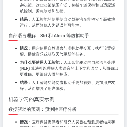
杂决策。这些决策范围广泛，包括车道保持和自适应巡
航控制、紧急制动和防撞。
结果
：人工智能的使用使自动驾驶汽车能够安全高效地
运行，从而降低人为错误的可能性。
自然语言理解：Siri 和 Alexa 等虚拟助手
情况
：用户使用自然语言与虚拟助手交互，执行设置提
醒、播放音乐或获取天气更新等任务。
为什么要使用人工智能
：人工智能驱动的自然语言处理
(NLP) 算法可以理解人类语音的上下文和语义，从而做出
更准确、更细致入微的响应。
结果
：人工智能功能使虚拟助手更加有效、更加用户友
好，从而增强了用户体验。
机器学习的真实示例
数据驱动的预测：预测性医疗分析
情况
：医疗保健提供者和研究人员旨在预测患者结果和