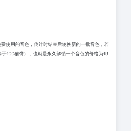
免费使用的音色，倒计时结束后轮换新的一批音色，若
等于100猫饼），也就是永久解锁一个音色的价格为19