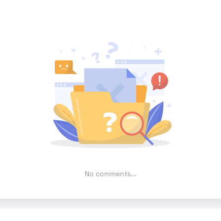
No comments...