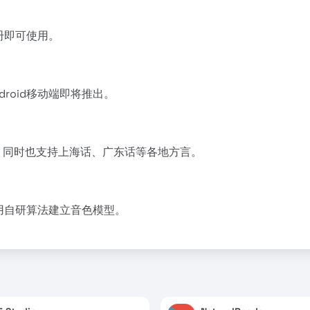
册即可使用。
ndroid移动端即将推出。
言，同时也支持上海话、广东话等各地方言。
用自研算法建立音色模型。