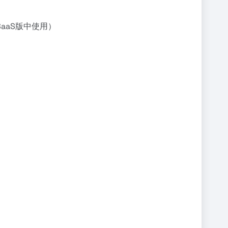
aaS版中使用）