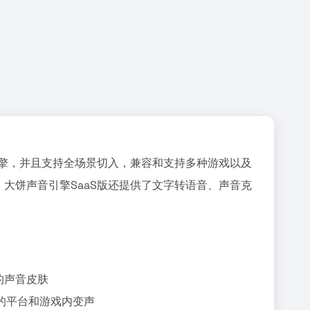
声音引擎，并且支持全场景切入，兼容和支持多种游戏以及
大饼声音引擎SaaS版还提供了文字转语音、声音克
的声音皮肤
门的平台和游戏内变声