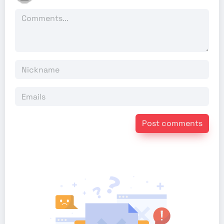
Post comments