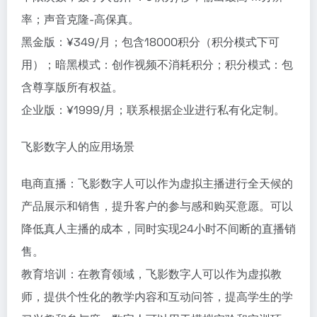
率；声音克隆-高保真。
黑金版：¥349/月；包含18000积分（积分模式下可
用）；暗黑模式：创作视频不消耗积分；积分模式：包
含尊享版所有权益。
企业版：¥1999/月；联系根据企业进行私有化定制。
飞影数字人的应用场景
电商直播：飞影数字人可以作为虚拟主播进行全天候的
产品展示和销售，提升客户的参与感和购买意愿。可以
降低真人主播的成本，同时实现24小时不间断的直播销
售。
教育培训：在教育领域，飞影数字人可以作为虚拟教
师，提供个性化的教学内容和互动问答，提高学生的学