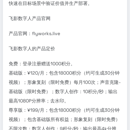
快速在目标场景中验证价值并生产部署。
飞影数字人产品官网
产品官网：flyworks.live
飞影数字人的产品定价
免费：登录注册赠送1000积分。
基础版：¥120/月；包含18000积分（约可生成30分钟
视频）；形象复刻（限时免费）每月100次；声音克隆-
基础版（限时免费）；数字人创作：10积分/秒；输出
最高1080P分辨率；去水印。
尊享版：¥199/月；包含18000积分（约可生成30分钟
视频）；包含基础版所有权益；形象复刻（限时免费）
不限次数；数字人创作：9积分/秒；输出最高4k分辨