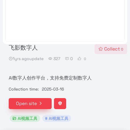
飞影数字人
Collect
0
1yrs agoupdate
327
0
0
AI数字人创作平台，支持免费定制数字人
Collection time:
2025-03-16
Open site
AI视频工具
# AI视频工具