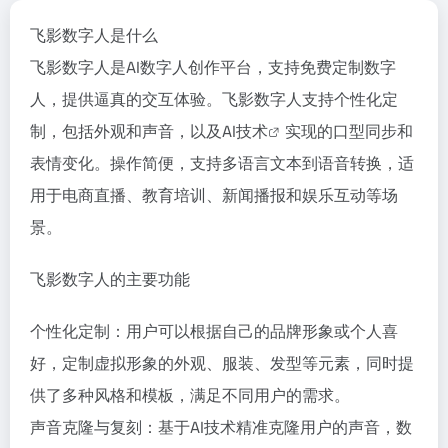
飞影数字人是什么
飞影数字人是AI数字人创作平台，支持免费定制数字
人，提供逼真的交互体验。飞影数字人支持个性化定
制，包括外观和声音，以及AI
技术
实现的口型同步和
表情变化。操作简便，支持多语言文本到语音转换，适
用于电商直播、教育培训、新闻播报和娱乐互动等场
景。
飞影数字人的主要功能
个性化定制：用户可以根据自己的品牌形象或个人喜
好，定制虚拟形象的外观、服装、发型等元素，同时提
供了多种风格和模板，满足不同用户的需求。
声音克隆与复刻：基于AI技术精准克隆用户的声音，数