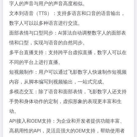
字人的声音与用户的声音高度相似。
文本到语音（TTS）：支持多语言和口音的语音输出，
数字人可以以多种语言进行交流。
面部表情与口型同步：AI算法自动调整数字人的面部表
情和口型，实现与语音的自然同步。
多平台直播支持：支持跨平台虚拟直播，数字人可以在
不同的平台上进行直播。
短视频制作：用户可以通过飞影数字人快速制作短视频
内容，从脚本编写到视频输出，一站式完成。
多模态交互：除了语音和面部表情，飞影数字人还支持
手势和身体动作的定制，虚拟形象的表现更丰富和生
动。
API接入和OEM支持：为企业和开发者提供功能丰富、
高易用性的API，灵活且强大的OEM支持，帮助使用者