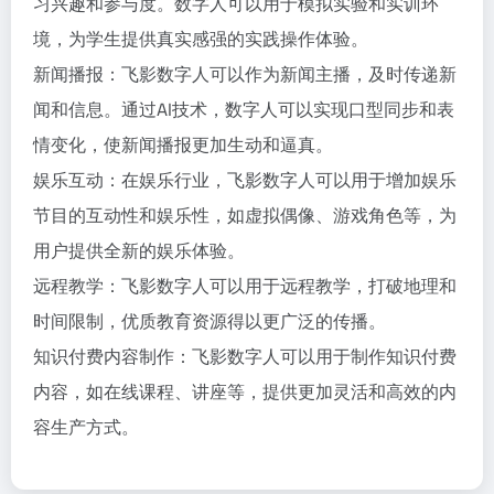
习兴趣和参与度。数字人可以用于模拟实验和实训环
境，为学生提供真实感强的实践操作体验。
新闻播报：飞影数字人可以作为新闻主播，及时传递新
闻和信息。通过AI技术，数字人可以实现口型同步和表
情变化，使新闻播报更加生动和逼真。
娱乐互动：在娱乐行业，飞影数字人可以用于增加娱乐
节目的互动性和娱乐性，如虚拟偶像、游戏角色等，为
用户提供全新的娱乐体验。
远程教学：飞影数字人可以用于远程教学，打破地理和
时间限制，优质教育资源得以更广泛的传播。
知识付费内容制作：飞影数字人可以用于制作知识付费
内容，如在线课程、讲座等，提供更加灵活和高效的内
容生产方式。