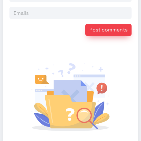
Post comments