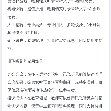
会记权益包：电脑端实时录音转文字+AI会议纪要。
机器快转，超值折扣：电脑端实时录音转文字+AI会议
纪要。
人工精转，专业高效：专业团队，多轮校验，1小时音
频最快3小时出稿。
企业账户，专属管理：批量转写更优惠，团队使用更便
捷。
讯飞听见的应用场景
办公会议：在多人远程会议中，讯飞听见能够快速整理
会议纪要，提供实时语音转写和翻译，支持多语种，确
保信息准确无误地传达给每一位参与者。
授课演讲：在教育领域，教师可以使用讯飞听见实时记
录讲课内容，便于学生复习和资料整理，同时支持将讲