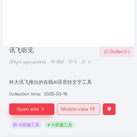
讯飞听见
Collect
0
1yrs agoupdate
353
0
0
科大讯飞推出的在线AI语音转文字工具
Collection time:
2025-03-16
Open site
Mobile view
AI音频工具
# AI音频工具