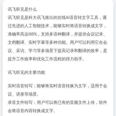
讯飞听见是什么
讯飞听见是科大讯飞推出的在线AI语音转文字工具，通
过先进的人工智能技术，能够实时将语音转换成文字，
准确率高达98%，支持多语种翻译，并提供会议记录、
文档翻译、实时字幕等多种功能。用户可以利用它在会
议、采访、学习等多场景下提高记录和翻译的效率，是
提升工作效率和优化工作流程的得力助手。
讯飞听见的主要功能
实时语音转写：能够将实时语音转换为文字，适用于会
议、讲座等场景。
录音文件转写：用户可以将已有的音频文件上传，软件
会将语音内容转换成文字。