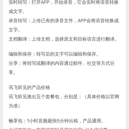
实时转写：打开APP，开始录音，它会实时将语音转换
成文字。
录音转写：上传已有的录音文件，APP会将语音转换成
文字。
文档翻译：上传文档，选择原文和目标语言进行翻译。
编辑和保存：转写后的文字可以编辑和保存。
分享：将转写或翻译的内容通过邮件、社交等方式分
享。
讯飞听见的产品价格
讯飞听见推出五个套餐包，分别是：（具体价格以官网
为准）
畅享包：1小时音频最快5分钟出稿，产品通用。