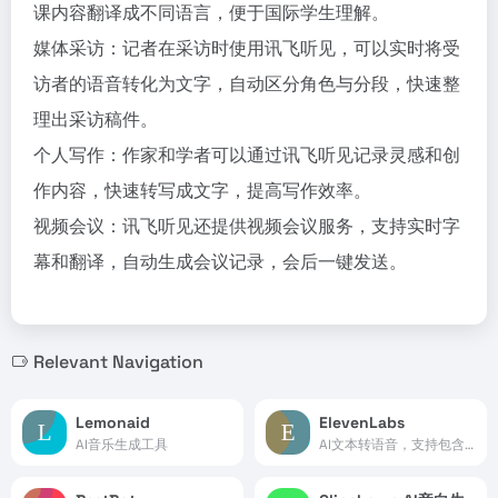
课内容翻译成不同语言，便于国际学生理解。
媒体采访：记者在采访时使用讯飞听见，可以实时将受
访者的语音转化为文字，自动区分角色与分段，快速整
理出采访稿件。
个人写作：作家和学者可以通过讯飞听见记录灵感和创
作内容，快速转写成文字，提高写作效率。
视频会议：讯飞听见还提供视频会议服务，支持实时字
幕和翻译，自动生成会议记录，会后一键发送。
Relevant Navigation
Lemonaid
ElevenLabs
AI音乐生成工具
AI文本转语音，支持包含中文在内的28种语言