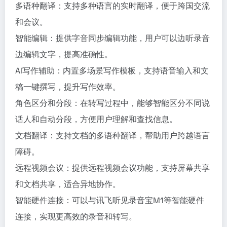
多语种翻译：支持多种语言的实时翻译，便于跨国交流
和会议。
智能编辑：提供字音同步编辑功能，用户可以边听录音
边编辑文字，提高准确性。
AI写作辅助：内置多场景写作模板，支持语音输入和文
稿一键撰写，提升写作效率。
角色区分和分段：在转写过程中，能够智能区分不同说
话人和自动分段，方便用户理解和查找信息。
文档翻译：支持文档的多语种翻译，帮助用户跨越语言
障碍。
远程视频会议：提供远程视频会议功能，支持屏幕共享
和文档共享，适合异地协作。
智能硬件连接：可以与讯飞听见录音宝M1等智能硬件
连接，实现更高效的录音和转写。