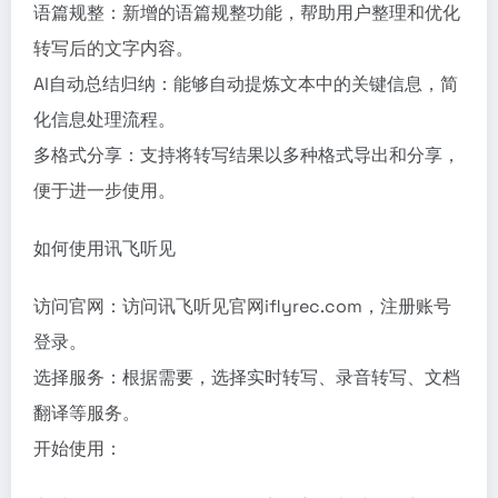
语篇规整：新增的语篇规整功能，帮助用户整理和优化
转写后的文字内容。
AI自动总结归纳：能够自动提炼文本中的关键信息，简
化信息处理流程。
多格式分享：支持将转写结果以多种格式导出和分享，
便于进一步使用。
如何使用讯飞听见
访问官网：访问讯飞听见官网iflyrec.com，注册账号
登录。
选择服务：根据需要，选择实时转写、录音转写、文档
翻译等服务。
开始使用：