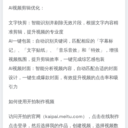
AI视频剪辑优化：
文字快剪：智能识别并剔除无效片段，根据文字内容精
准剪辑，提升视频的专业度
AI一键包装：自动识别关键词，匹配相应的「字幕标
记」、「文字贴纸」、「音乐音效」和「特效」，增强
视频氛围，提升剪辑效率，一键完成综艺感包装
AI视频封面：智能分析视频内容，自动匹配合适的封面
设计，一键生成爆款封面，有效提升视频的点击率和吸
引力
如何使用开拍制作视频
访问开拍的官网（kaipai.meitu.com），点击在线制作
点击登录，然后选择我的作品，创建视频，选择视频数