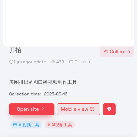
开拍
Collect
0
1yrs agoupdate
479
0
0
美图推出的AI口播视频制作工具
Collection time:
2025-03-16
Open site
Mobile view
AI视频工具
# AI视频工具