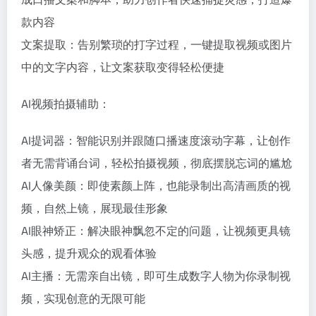
款内容
文案提取：告别繁琐的打字过程，一键提取视频或图片
中的文字内容，让文案获取变得轻松便捷
AI视频拍摄辅助：
AI提词器：智能识别并跟随口播速度滚动字幕，让创作
者无需背诵台词，轻松拍摄视频，彻底摆脱忘词的尴尬
AI人像美颜：即使素颜上阵，也能录制出高清画质的视
频，自然上镜，展现最佳形象
AI眼神矫正：解决眼神飘忽不定的问题，让视频更具镜
头感，提升观众的观看体验
AI主播：无需亲自出镜，即可生成数字人物为你录制视
频，实现创意的无限可能