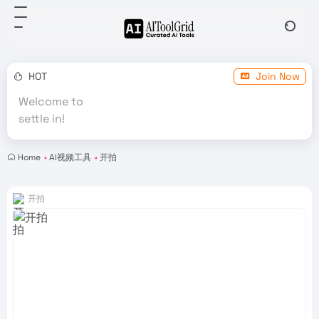
HOT
Join Now
Welcome to
settle in!
Home
•
AI视频工具
•
开拍
开拍