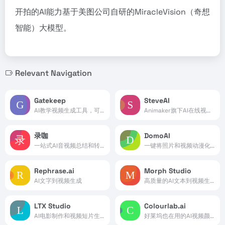
开拍的AI能力基于美图公司自研的MiracleVision（奇想
智能）大模型。
Relevant Navigation
Gatekeep
SteveAI
AI教学视频生成工具，可生成数学物理问题解释视频
Animaker旗下AI在线视频制作工具
录咖
DomoAI
一站式AI音视频总结和转录处理工具
一键将照片和视频动漫化的AI工具
Rephrase.ai
Morph Studio
AI文字到视频生成
高质量的AI文本到视频生成工具
LTX Studio
Colourlab.ai
AI电影制作和视频短片生成平台
好莱坞也在用的AI视频颜色分级工具