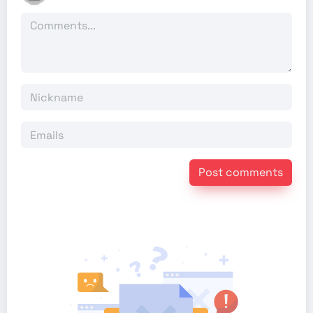
Post comments