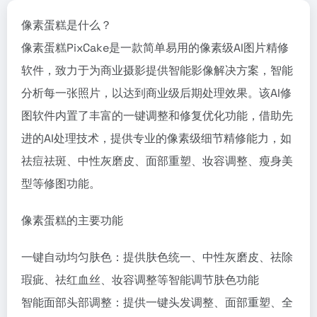
像素蛋糕是什么？
像素蛋糕PixCake是一款简单易用的像素级AI图片精修
软件，致力于为商业摄影提供智能影像解决方案，智能
分析每一张照片，以达到商业级后期处理效果。该AI修
图软件内置了丰富的一键调整和修复优化功能，借助先
进的AI处理技术，提供专业的像素级细节精修能力，如
祛痘祛斑、中性灰磨皮、面部重塑、妆容调整、瘦身美
型等修图功能。
像素蛋糕的主要功能
一键自动均匀肤色：提供肤色统一、中性灰磨皮、祛除
瑕疵、祛红血丝、妆容调整等智能调节肤色功能
智能面部头部调整：提供一键头发调整、面部重塑、全