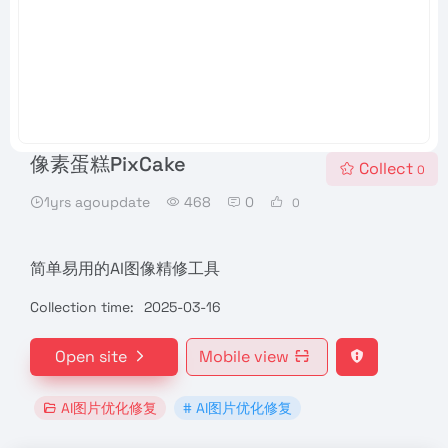
像素蛋糕PixCake
Collect
0
1yrs agoupdate
468
0
0
简单易用的AI图像精修工具
Collection time:
2025-03-16
Open site
Mobile view
AI图片优化修复
# AI图片优化修复