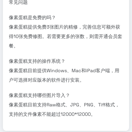
常见问题
像素蛋糕是免费的吗？
像素蛋糕提供免费3张图片的精修，完善信息可额外获
得10张免费修图。若需要更多的张数，则需开通会员套
餐。
像素蛋糕支持的操作系统？
像素蛋糕目前提供Windows、Mac和iPad客户端，用
户可选择对应版本的软件进行安装。
像素蛋糕支持哪些图片导入？
像素蛋糕目前支持Raw格式、JPG、PNG、Tiff格式，
支持的文件像素不能超过12000*12000。