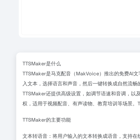
TTSMaker是什么
TTSMaker是马克配音（MakVoice）推出的免
入文本，选择语言和声音，然后一键转换成自然流畅的
TTSMaker还提供高级设置，如调节语速和音调，
权，适用于视频配音、有声读物、教育培训等场景。TT
TTSMaker的主要功能
文本转语音：将用户输入的文本转换成语音，支持在