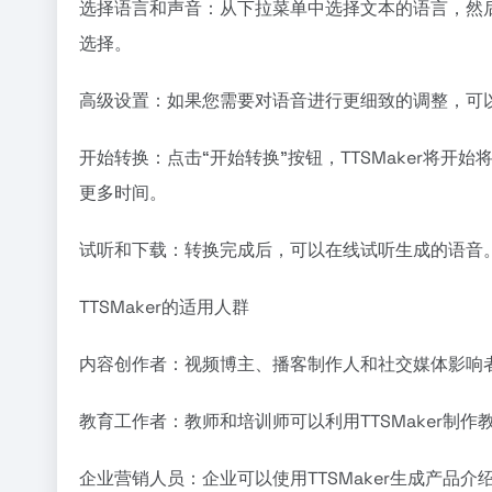
选择语言和声音：从下拉菜单中选择文本的语言，然后选
选择。
高级设置：如果您需要对语音进行更细致的调整，可
开始转换：点击“开始转换”按钮，TTSMaker将
更多时间。
试听和下载：转换完成后，可以在线试听生成的语音
TTSMaker的适用人群
内容创作者：视频博主、播客制作人和社交媒体影响者可
教育工作者：教师和培训师可以利用TTSMaker制
企业营销人员：企业可以使用TTSMaker生成产品