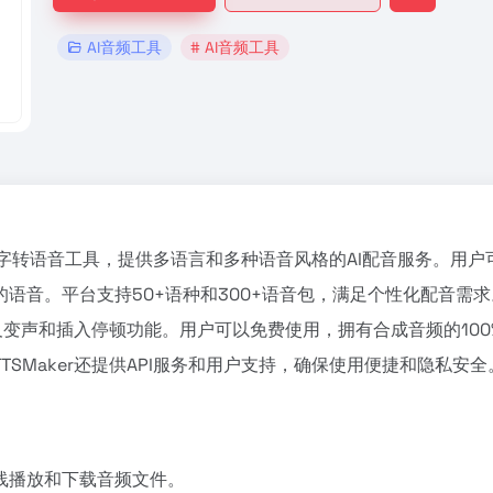
AI音频工具
# AI音频工具
费AI文字转语音工具，提供多语言和多种语音风格的AI配音服务。用户
语音。平台支持50+语种和300+语音包，满足个性化配音需求
以及变声和插入停顿功能。用户可以免费使用，拥有合成音频的100
SMaker还提供API服务和用户支持，确保使用便捷和隐私安全
线播放和下载音频文件。