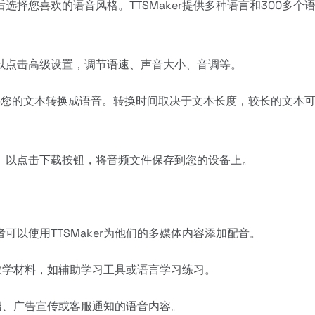
择您喜欢的语音风格。TTSMaker提供多种语言和300多个
以点击高级设置，调节语速、声音大小、音调等。
开始将您的文本转换成语音。转换时间取决于文本长度，较长的文本
。以点击下载按钮，将音频文件保存到您的设备上。
以使用TTSMaker为他们的多媒体内容添加配音。
作教学材料，如辅助学习工具或语言学习练习。
介绍、广告宣传或客服通知的语音内容。