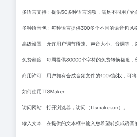
多语言支持：提供50多种语言选项，满足不同用户的
多种语音包：每种语言提供300多个不同的语音包风
高级设置：允许用户调节语速、声音大小、音调等，
免费额度：每周提供30000个字符的免费转换额度
商用许可：用户拥有合成音频文件的100%版权，可
如何使用TTSMaker
访问网站：打开浏览器，访问（ttsmaker.cn）。
输入文本：在提供的文本框中输入您希望转换成语音