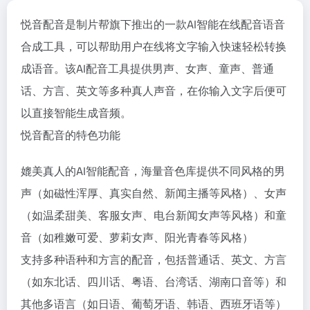
悦音配音是制片帮旗下推出的一款AI智能在线配音语音
合成工具，可以帮助用户在线将文字输入快速轻松转换
成语音。该AI配音工具提供男声、女声、童声、普通
话、方言、英文等多种真人声音，在你输入文字后便可
以直接智能生成音频。
悦音配音的特色功能
媲美真人的AI智能配音，海量音色库提供不同风格的男
声（如磁性浑厚、真实自然、新闻主播等风格）、女声
（如温柔甜美、客服女声、电台新闻女声等风格）和童
音（如稚嫩可爱、萝莉女声、阳光青春等风格）
支持多种语种和方言的配音，包括普通话、英文、方言
（如东北话、四川话、粤语、台湾话、湖南口音等）和
其他多语言（如日语、葡萄牙语、韩语、西班牙语等）