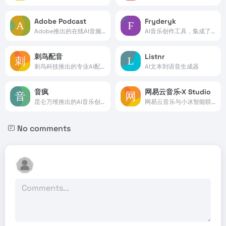
Adobe Podcast
Fryderyk
Adobe推出的在线AI音频录制和编辑工具
AI音乐创作工具，集成了多种乐器声音
刺鸟配音
Listnr
刺鸟科技推出的专业AI配音工具
AI文本到语音生成器
音疯
网易云音乐·X Studio
昆仑万维推出的AI音乐创作平台，一键生成原创歌曲
网易云音乐与小冰智能联合推出的免费AI歌手音乐创作软件
No comments