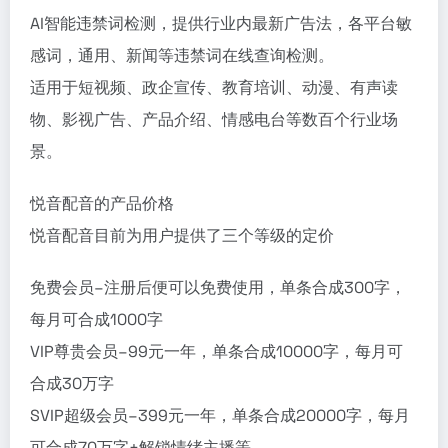
AI智能违禁词检测，提供行业内最新广告法，各平台敏
感词，通用、新闻等违禁词在线查询检测。
适用于短视频、政企宣传、教育培训、动漫、有声读
物、影视广告、产品介绍、情感电台等数百个行业场
景。
悦音配音的产品价格
悦音配音目前为用户提供了三个等级的定价
免费会员–注册后便可以免费使用，单条合成300字，
每月可合成1000字
VIP尊贵会员–99元一年，单条合成10000字，每月可
合成30万字
SVIP超级会员–399元一年，单条合成20000字，每月
可合成70万字+解锁情绪主播等