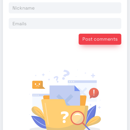
Post comments