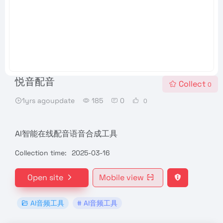
悦音配音
Collect
0
1yrs agoupdate
185
0
0
AI智能在线配音语音合成工具
Collection time:
2025-03-16
Open site
Mobile view
AI音频工具
# AI音频工具