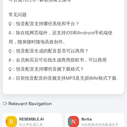
常见问题
Q：悦音配音支持哪些系统和平台？
A：除在线网页端外，还支持iOS和Android手机端使
用，随身随时随地高效创作。
Q：悦音配音生成的配音是否可以商用？
A：会员购买后可在线生成商用授权书，可以商用
Q：悦音配音支持哪些音频下载格式？
A：目前悦音配音的音频支持MP3及无损WAV格式下载
Relevant Navigation
RESEMBLE.AI
Notta
AI人声生成工具
AI在线将语音转换成文字