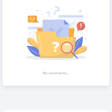
No comments...