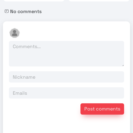
No comments
Post comments