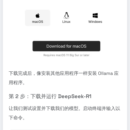
下载完成后，像安装其他应用程序一样安装 Ollama 应
用程序。
第 2 步：下载并运行 DeepSeek-R1
让我们测试设置并下载我们的模型。启动终端并输入以
下命令。