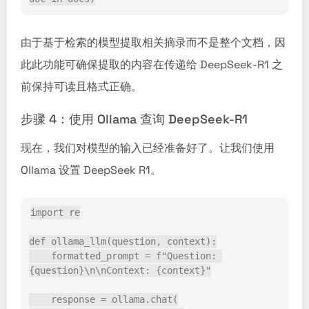
由于基于检索的模型提取相关摘录而不是整个文档，因
此此功能可确保提取的内容在传递给 DeepSeek-R1 之
前保持可读且格式正确。
步骤 4：使用 Ollama 查询 DeepSeek-R1
现在，我们对模型的输入已经准备好了。让我们使用
Ollama 设置 DeepSeek R1。
import re
def ollama_llm(question, context):
    formatted_prompt = f"Question: 
{question}\n\nContext: {context}"
    response = ollama.chat(