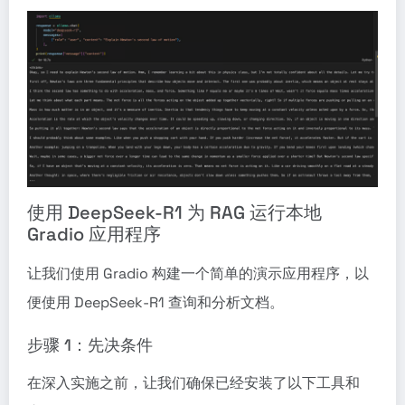
使用 DeepSeek-R1 为 RAG 运行本地
Gradio 应用程序
让我们使用 Gradio 构建一个简单的演示应用程序，以
便使用 DeepSeek-R1 查询和分析文档。
步骤 1：先决条件
在深入实施之前，让我们确保已经安装了以下工具和