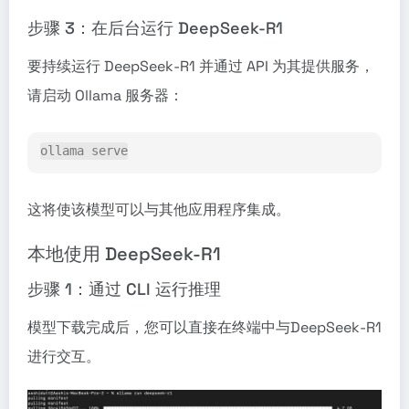
步骤 3：在后台运行 DeepSeek-R1
要持续运行 DeepSeek-R1 并通过 API 为其提供服务，
请启动 Ollama 服务器：
ollama serve
这将使该模型可以与其他应用程序集成。
本地使用 DeepSeek-R1
步骤 1：通过 CLI 运行推理
模型下载完成后，您可以直接在终端中与DeepSeek-R1
进行交互。