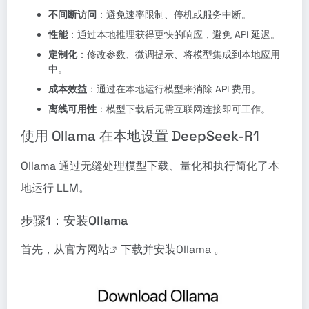
不间断访问
：避免速率限制、停机或服务中断。
性能
：通过本地推理获得更快的响应，避免 API 延迟。
定制化
：修改参数、微调提示、将模型集成到本地应用
中。
成本效益
：通过在本地运行模型来消除 API 费用。
离线可用性
：模型下载后无需互联网连接即可工作。
使用 Ollama 在本地设置 DeepSeek-R1
Ollama 通过无缝处理模型下载、量化和执行简化了本
地运行 LLM。
步骤1：安装Ollama
首先，从官方
网站
下载并安装Ollama 。