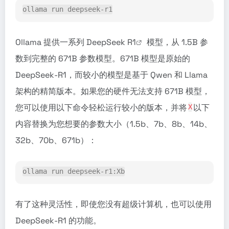
ollama run deepseek-r1
Ollama 提供一系列
DeepSeek R1
模型，从 1.5B 参
数到完整的 671B 参数模型。671B 模型是原始的
DeepSeek-R1，而较小的模型是基于 Qwen 和 Llama
架构的精简版本。如果您的硬件无法支持 671B 模型，
您可以使用以下命令轻松运行较小的版本，并将
以下
X
内容替换为您想要的参数大小（1.5b、7b、8b、14b、
32b、70b、671b）：
ollama run deepseek-r1:Xb
有了这种灵活性，即使您没有超级计算机，也可以使用
DeepSeek-R1 的功能。