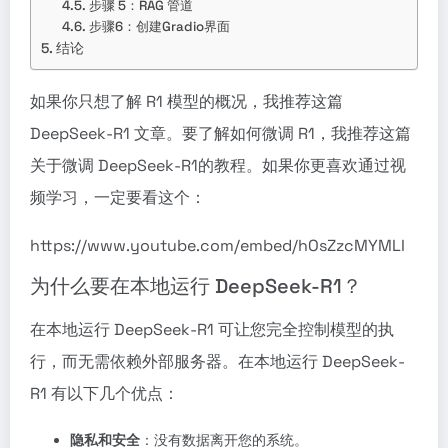
步骤 5：RAG 管道
步骤6：创建Gradio界面
结论
如果你只想了解 R1 模型的概况，我推荐这篇
DeepSeek-R1 文章
。要了解如何微调 R1，我推荐这篇
关于
微调 DeepSeek-R1
的教程。如果你更喜欢通过视
频学习，一定要看这个：
https://www.youtube.com/embed/hOsZzcMYMLI
为什么要在本地运行 DeepSeek-R1？
在本地运行 DeepSeek-R1 可让您完全控制模型的执
行，而无需依赖外部服务器。在本地运行 DeepSeek-
R1 有以下几个优点：
隐私和安全
：没有数据离开您的系统。