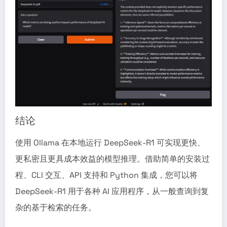
结论
使用 Ollama 在本地运行 DeepSeek-R1 可实现更快、
更私密且更具成本效益的模型推理。借助简单的安装过
程、CLI 交互、API 支持和 Python 集成，您可以将
DeepSeek-R1 用于各种 AI 应用程序，从一般查询到复
杂的基于检索的任务。