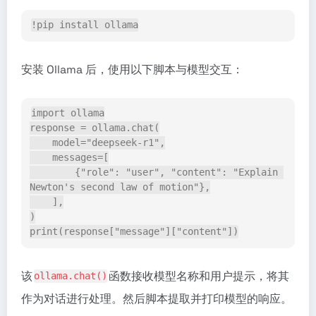
!pip install ollama
安装 Ollama 后，使用以下脚本与模型交互：
import ollama
response = ollama.chat(
    model="deepseek-r1",
    messages=[
        {"role": "user", "content": "Explain 
Newton's second law of motion"},
    ],
)
print(response["message"]["content"])
该
函数接收模型名称和用户提示，将其
ollama.chat()
作为对话进行处理。然后脚本提取并打印模型的响应。