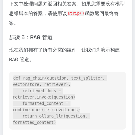
下文中处理问题并返回相关答案。如果您需要没有模型
思维脚本的答案，请使用该
函数返回最终答
strip()
案。
步骤 5：RAG 管道
现在我们拥有了所有必需的组件，让我们为演示构建
RAG 管道。
def rag_chain(question, text_splitter, 
vectorstore, retriever):
    retrieved_docs = 
retriever.invoke(question)
    formatted_content = 
combine_docs(retrieved_docs)
    return ollama_llm(question, 
formatted_content)