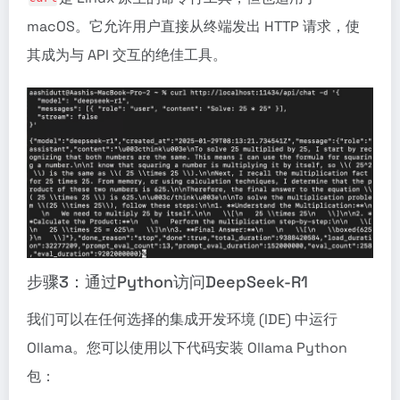
macOS。它允许用户直接从终端发出 HTTP 请求，使
其成为与 API 交互的绝佳工具。
步骤3：通过Python访问DeepSeek-R1
我们可以在任何选择的集成开发环境 (IDE) 中运行
Ollama。您可以使用以下代码安装 Ollama Python
包：