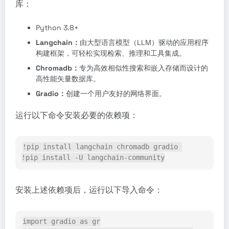
库：
Python 3.8+
Langchain：
由大型语言模型（LLM）驱动的应用程序
构建框架，可轻松实现检索、推理和工具集成。
Chromadb：
专为高效相似性搜索和嵌入存储而设计的
高性能矢量数据库。
Gradio：
创建一个用户友好的网络界面。
运行以下命令安装必要的依赖项：
!pip install langchain chromadb gradio 
!pip install -U langchain-community
安装上述依赖项后，运行以下导入命令：
import gradio as gr