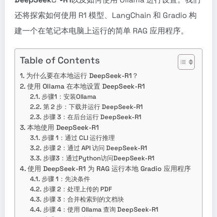
还将探索如何使用 R1 模型、LangChain 和 Gradio 构
建一个在笔记本电脑上运行的简单 RAG 应用程序。
Table of Contents
为什么要在本地运行 DeepSeek-R1？
使用 Ollama 在本地设置 DeepSeek-R1
步骤1：安装Ollama
第 2 步：下载并运行 DeepSeek-R1
步骤 3：在后台运行 DeepSeek-R1
本地使用 DeepSeek-R1
步骤 1：通过 CLI 运行推理
步骤 2：通过 API 访问 DeepSeek-R1
步骤3：通过Python访问DeepSeek-R1
使用 DeepSeek-R1 为 RAG 运行本地 Gradio 应用程序
步骤 1：先决条件
步骤 2：处理上传的 PDF
步骤 3：合并检索到的文档块
步骤 4：使用 Ollama 查询 DeepSeek-R1