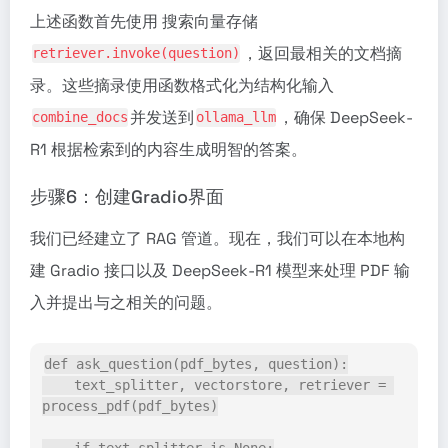
上述函数首先使用 搜索向量存储
，返回最相关的文档摘
retriever.invoke(question)
录。这些摘录使用函数格式化为结构化输入
并发送到
，确保 DeepSeek-
combine_docs
ollama_llm
R1 根据检索到的内容生成明智的答案。
步骤6：创建Gradio界面
我们已经建立了 RAG 管道。现在，我们可以在本地构
建 Gradio 接口以及 DeepSeek-R1 模型来处理 PDF 输
入并提出与之相关的问题。
def ask_question(pdf_bytes, question):
    text_splitter, vectorstore, retriever = 
process_pdf(pdf_bytes)