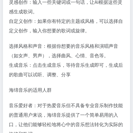
灵感创作：输入一些关键词或一句话，让AI根据这些灵
感生成歌词。
自定义创作：如果你有特定的主题或风格，可以选择自
定义创作，输入你想要的歌词或旋律。
选择风格和声音：根据你想要的音乐风格和演唱声音
（如女声、男声），选择曲风、心情、音色等。
生成音乐：点击生成音乐，等待音乐生成即可，生成后
的歌曲可以试听、调整、分享
海绵音乐的适用人群
音乐爱好者：对于热爱音乐但不具备专业音乐制作技能
的普通用户来说，海绵音乐提供了一个简单易用的入
口，让他们能够轻松地将心中的音乐想法转化为实际的