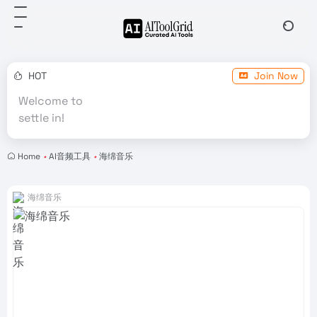
HOT
Join Now
Welcome to
settle in!
Home
•
AI音频工具
•
海绵音乐
海绵音乐