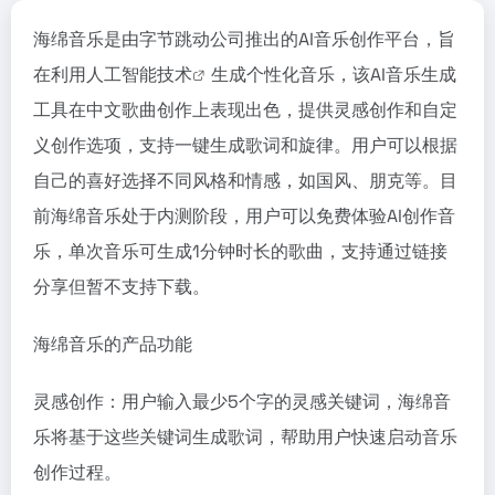
海绵音乐是由字节跳动公司推出的AI音乐创作平台，旨
在利用
人工智能技术
生成个性化音乐，该AI音乐生成
工具在中文歌曲创作上表现出色，提供灵感创作和自定
义创作选项，支持一键生成歌词和旋律。用户可以根据
自己的喜好选择不同风格和情感，如国风、朋克等。目
前海绵音乐处于内测阶段，用户可以免费体验AI创作音
乐，单次音乐可生成1分钟时长的歌曲，支持通过链接
分享但暂不支持下载。
海绵音乐的产品功能
灵感创作：用户输入最少5个字的灵感关键词，海绵音
乐将基于这些关键词生成歌词，帮助用户快速启动音乐
创作过程。