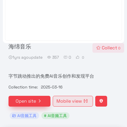
海绵音乐
Collect
0
1yrs agoupdate
357
0
0
字节跳动推出的免费AI音乐创作和发现平台
Collection time:
2025-03-16
Open site
Mobile view
AI音频工具
# AI音频工具