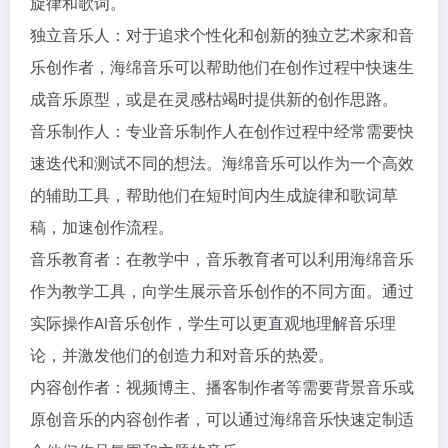
旋律和歌词。
独立音乐人：对于追求个性化和创新的独立艺术家和音
乐创作者，海绵音乐可以帮助他们在创作过程中快速生
成音乐原型，或是在灵感枯竭时提供新的创作思路。
音乐制作人：专业音乐制作人在创作过程中经常需要快
速迭代和测试不同的想法。海绵音乐可以作为一个高效
的辅助工具，帮助他们在短时间内生成旋律和歌词草
稿，加速创作流程。
音乐教育者：在教学中，音乐教育者可以利用海绵音乐
作为教学工具，向学生展示音乐创作的不同方面。通过
实际操作AI音乐创作，学生可以更直观地理解音乐理
论，并激发他们的创造力和对音乐的热爱。
内容创作者：视频博主、播客制作者等需要背景音乐或
原创音乐的内容创作者，可以通过海绵音乐快速定制适