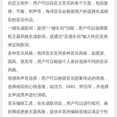
自定义创作：用户可以自定义音乐的各个方面，包括旋
律、节奏、和声等，海绵音乐会根据用户的选择生成相
应的音乐作品。
一键生成歌词：提供“一键生词”功能，用户可以选择随
机主题风格生成歌词，或通过“灵感生词”输入特定灵感
来定制歌词。
多种音乐风格：海绵音乐支持多种音乐风格，如摇滚、
国风、朋克等，用户可以根据个人喜好选择不同的音乐
风格。
情感和声音选择：用户可以根据音乐想要传达的情感，
选择相应的心情选项，如活力、EMO、怀旧等，并选择
女声或男声进行演唱。
音乐编辑工具：在生成歌词后，用户可以进行续写、换
韵脚或更换主题风格，提供丰富的编辑选项以满足个性