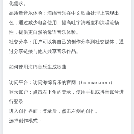
化需求。
高质量音乐体验：海绵音乐在中文歌曲处理上表现出
色，通过减少电音使用、提高吐字清晰度和演唱流畅
性，提供更自然的母语音乐体验。
社交分享：用户可以将自己的创作分享到社交媒体，通
过分享链接与他人共享音乐作品。
如何使用海绵音乐生成歌曲
访问平台：访问海绵音乐的官网（haimian.com）
登录账户：点击左下角的登录，使用手机或抖音账号进
行登录
进入创作界面：登录后，点击左侧的创作。
选择创作模式：