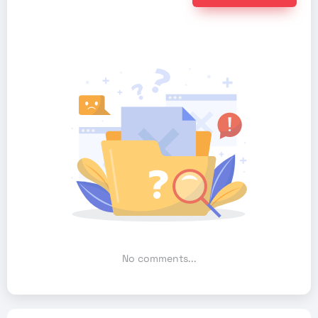
No comments...