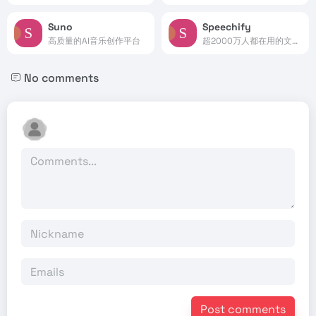
Suno
Speechify
高质量的AI音乐创作平台
超2000万人都在用的文字转语音朗读器
No comments
Post comments