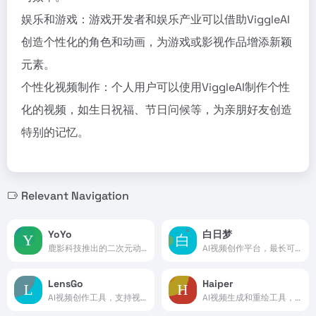
娱乐和游戏：游戏开发者和娱乐产业可以借助ViggleAI
创造个性化的角色和动画，为游戏或影视作品增添新颖
元素。
个性化视频制作：个人用户可以使用ViggleAI制作个性
化的视频，如生日祝福、节日问候等，为亲朋好友创造
特别的记忆。
Relevant Navigation
YoYo
白日梦
鹿影科技推出的二次元动漫视频AI创作平台
AI视频创作平台，最长可生成六分钟的视频
LensGo
Haiper
AI视频创作工具，支持视频转动漫，替换3D人物
AI视频生成和重绘工具，支持文本/图像转视频