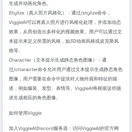
生成并动画化角色。
Stylize（真人照片风格化）：通过/stylize命令，
ViggleAI可以将真人照片进行风格化处理，并添加动态
效果，从而创造出多样化的视频效果。用户可以通过文
本提示来定义所需的风格，如3D动画风格或皮克斯风
格等。
Character（文本提示生成静态角色图像）：通
过/character命令允许用户通过文本提示生成静态角色
图像，用户需要在命令中提供对人物外观和特征的描
述，例如服装、发型、表情等。ViggleAI将根据这些描
述生成相应的角色图像。
如何使用Viggle
加入ViggleAIDiscord服务器：访问ViggleAI的官方网