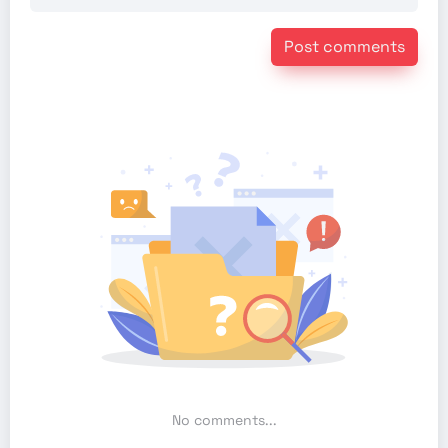
Post comments
No comments...