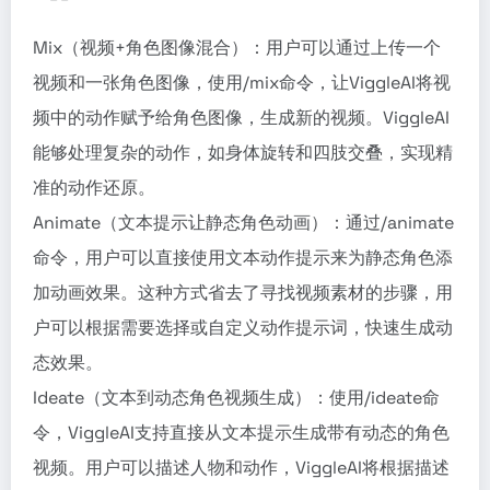
Mix（视频+角色图像混合）：用户可以通过上传一个
视频和一张角色图像，使用/mix命令，让ViggleAI将视
频中的动作赋予给角色图像，生成新的视频。ViggleAI
能够处理复杂的动作，如身体旋转和四肢交叠，实现精
准的动作还原。
Animate（文本提示让静态角色动画）：通过/animate
命令，用户可以直接使用文本动作提示来为静态角色添
加动画效果。这种方式省去了寻找视频素材的步骤，用
户可以根据需要选择或自定义动作提示词，快速生成动
态效果。
Ideate（文本到动态角色视频生成）：使用/ideate命
令，ViggleAI支持直接从文本提示生成带有动态的角色
视频。用户可以描述人物和动作，ViggleAI将根据描述