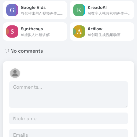
Google Vids
KreadoAI
谷歌推出的AI视频创作工具
AI数字人视频营销创作平台
Synthesys
Artflow
AI虚拟人出镜讲解
AI创建生成视频动画
No comments