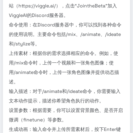
站（https://viggle.ai/），点击“JointheBeta”加入
ViggleAI的Discord服务器。
命令使用：在Discord服务器中，你可以找到各种命令
的使用说明。主要命令包括/mix、/animate、/ideate
和/stylize等。
上传素材：根据你的需求选择相应的命令。例如，使
用/mix命令时，上传一个视频和一张角色图像；使
用/animate命令时，上传一张角色图像并提供动态描
述。
输入描述：对于/animate和/ideate命令，你需要输入
文本动作提示，描述你希望角色执行的动作。
设置参数：根据需要，你可以设置背景颜色、是否开启
微调（finetune）等参数。
生成动画：输入命令并上传所需素材后，按下Enter键