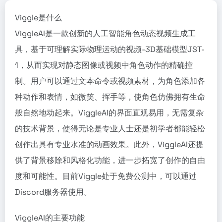
Viggle是什么
ViggleAI是一款创新的人工智能角色动态视频生成工
具，基于可理解实际物理运动的视频-3D基础模型JST-
1，从而实现对静态图像或视频中角色动作的精确控
制。用户可以通过文本命令或视频素材，为角色添加各
种动作和表情，如微笑、挥手等，使角色仿佛拥有生命
般自然地动起来。ViggleAI的界面直观易用，无需复杂
的技术背景，使得无论是专业人士还是初学者都能轻松
创作出具有专业水准的动画效果。此外，ViggleAI还提
供了背景移除和风格化功能，进一步拓宽了创作的自由
度和可能性。目前Viggle处于免费公测中，可以通过
Discord服务器使用。
ViggleAI的主要功能