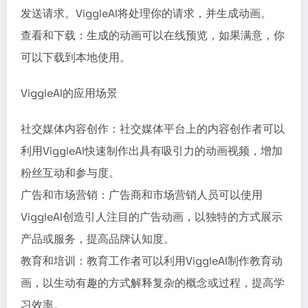
发送请求。ViggleAI将处理你的请求，并生成动画。
查看和下载：生成的动画可以在线预览，如果满意，你
可以下载到本地使用。
ViggleAI的应用场景
社交媒体内容创作：社交媒体平台上的内容创作者可以
利用ViggleAI快速制作出具有吸引力的动画视频，增加
粉丝互动和参与度。
广告和市场营销：广告商和市场营销人员可以使用
ViggleAI创造引人注目的广告动画，以独特的方式展示
产品或服务，提高品牌认知度。
教育和培训：教育工作者可以利用ViggleAI制作教育动
画，以生动有趣的方式解释复杂的概念或过程，提高学
习效率。