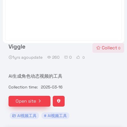
Viggle
Collect
0
1yrs agoupdate
260
0
0
AI生成角色动态视频的工具
Collection time:
2025-03-16
Open site
AI视频工具
# AI视频工具