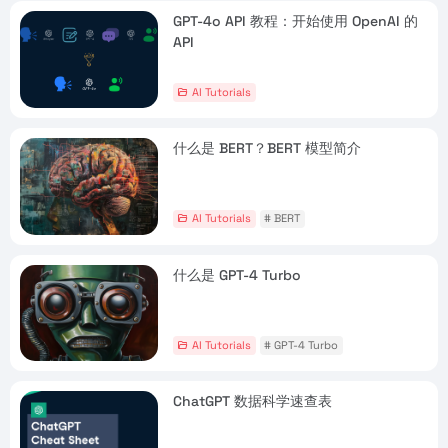
GPT-4o API 教程：开始使用 OpenAI 的
API
AI Tutorials
什么是 BERT？BERT 模型简介
AI Tutorials
# BERT
什么是 GPT-4 Turbo
AI Tutorials
# GPT-4 Turbo
ChatGPT 数据科学速查表