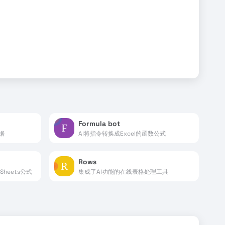
Formula bot
据
AI将指令转换成Excel的函数公式
Rows
Sheets公式
集成了AI功能的在线表格处理工具