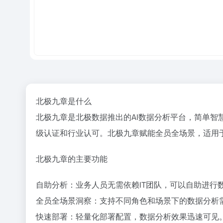
北极九章是什么
北极九章是北极数据推出的AI数据分析平台，简单智
级认证和行业认可。北极九章赋能全员全场景，适用
北极九章的主要功能
自助分析：业务人员无需依赖IT团队，可以自助进行
全员全场景洞察：支持不同角色和场景下的数据分析
快速部署：轻量化部署配置，数据分析效果迅速可见