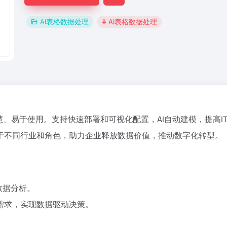
AI表格数据处理
# AI表格数据处理
慧、易于使用。支持快速部署和可视化配置，AI自动建模，提高
于不同行业和角色，助力企业释放数据价值，推动数字化转型。
数据分析。
需求，实现数据驱动决策。
。