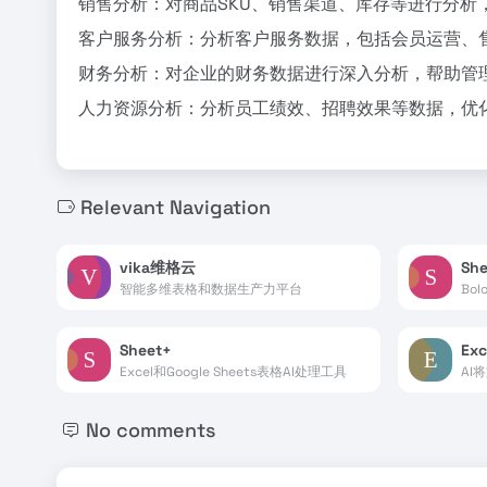
销售分析：对商品SKU、销售渠道、库存等进行分析
客户服务分析：分析客户服务数据，包括会员运营、
财务分析：对企业的财务数据进行深入分析，帮助管
人力资源分析：分析员工绩效、招聘效果等数据，优
Relevant Navigation
vika维格云
Sh
智能多维表格和数据生产力平台
Bo
Sheet+
Exc
Excel和Google Sheets表格AI处理工具
AI
No comments