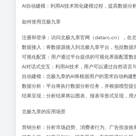
AI自动建模：利用AI技术简化建模过程，提高数据分
如何使用北极九章
注册和登录：访问北极九章官网（datarc.cn），
数据接入：将数据源接入到北极九章平台，包括数据
可视化配置：用户通过平台提供的可视化界面配置数
AI对话式交互：利用AI技术，用户可以通过自然语
自动建模：北极九章的AI将根据用户的需求自动构建
数据分析：平台将执行数据分析任务，并根据模型提
结果呈现：分析结果将以图表、报表等形式呈现，用
北极九章的应用场景
营销分析：分析市场趋势、消费者行为、广告投放效