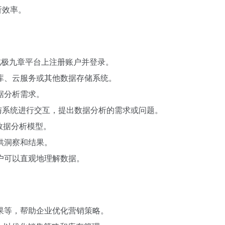
析效率。
在北极九章平台上注册账户并登录。
库、云服务或其他数据存储系统。
据分析需求。
言与系统进行交互，提出数据分析的需求或问题。
数据分析模型。
供洞察和结果。
户可以直观地理解数据。
果等，帮助企业优化营销策略。