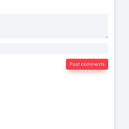
Post comments