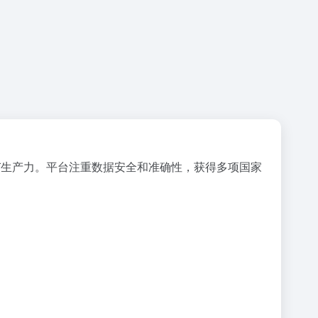
IT生产力。平台注重数据安全和准确性，获得多项国家