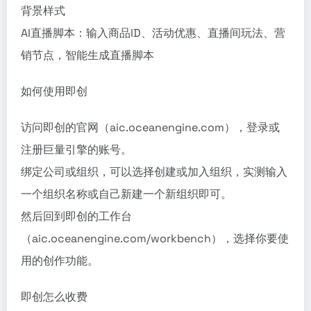
背景样式
AI直播脚本：输入商品ID、活动优惠、直播间玩法、营
销节点，智能生成直播脚本
如何使用即创
访问即创的官网（aic.oceanengine.com），登录或
注册巨量引擎的账号。
绑定公司或组织，可以选择创建或加入组织，实测输入
一个组织名称或自己新建一个新组织即可。
然后回到即创的工作台
（aic.oceanengine.com/workbench），选择你要使
用的创作功能。
即创怎么收费