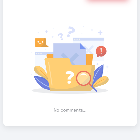
No comments...