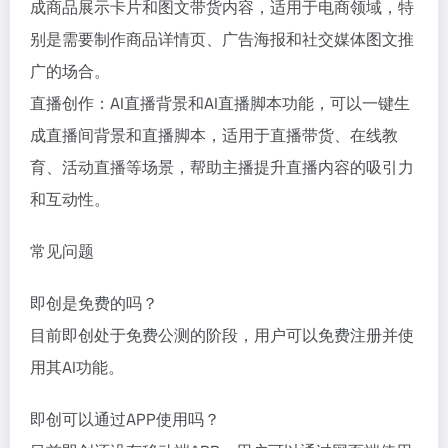
成商品展示卡片和图文带货内容，适用于电商领域，特
别是需要制作商品详情页、广告海报和社交媒体图文推
广的场合。
直播创作：AI直播背景和AI直播脚本功能，可以一键生
成直播间背景和直播脚本，适用于直播带货、在线教
育、活动直播等场景，帮助主播提升直播内容的吸引力
和互动性。
常见问题
即创是免费的吗？
目前即创处于免费公测的阶段，用户可以免费注册并使
用其AI功能。
即创可以通过APP使用吗？