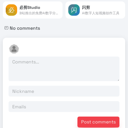
必剪Studio
闪剪
B站推出的免费AI数字分身定制和视频创作工具
AI数字人短视频创作工具
No comments
Post comments