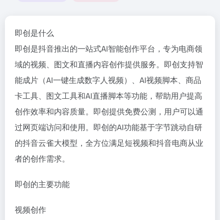
即创是什么
即创是抖音推出的一站式AI智能创作平台，专为电商领
域的视频、图文和直播内容创作提供服务。即创支持智
能成片（AI一键生成数字人视频）、AI视频脚本、商品
卡工具、图文工具和AI直播脚本等功能，帮助用户提高
创作效率和内容质量。即创提供免费公测，用户可以通
过网页端访问和使用。即创的AI功能基于字节跳动自研
的抖音云雀大模型，全方位满足短视频和抖音电商从业
者的创作需求。
即创的主要功能
视频创作