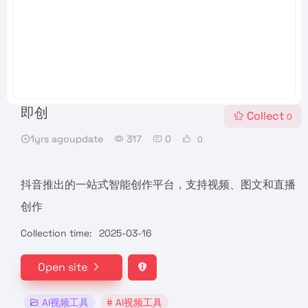
即创
Collect
0
1yrs agoupdate
317
0
0
抖音推出的一站式智能创作平台，支持视频、图文和直播
创作
Collection time:
2025-03-16
Open site
AI视频工具
# AI视频工具