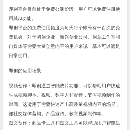
即创平台目前处于免费公测阶段，用户可以免费注册使
用其AI功能。
即创平台的免费使用额度为每天每个账号有一百次的免
费机会，对于初创企业、新兴创业公司、创意工作室和
自媒体等需要大量创意内容的用户来说，基本可以满足
日常使用。
即创的应用场景
视频创作：即创通过智能成片功能，可以帮助用户快速
生成视频脚本、视频、数字人和配音，节省视频制作的
时间。这适用于需要快速产出高质量视频内容的场景，
如社交媒体营销、产品宣传、教育视频制作等。
图文创作：商品卡工具和图文工具可以帮助用户智能生