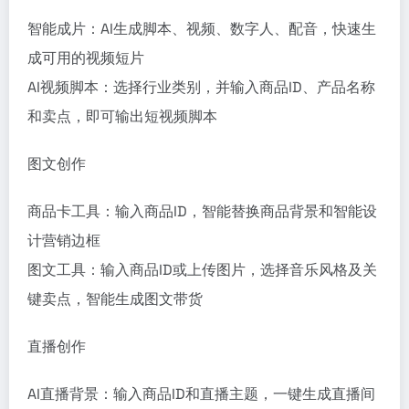
智能成片：AI生成脚本、视频、数字人、配音，快速生
成可用的视频短片
AI视频脚本：选择行业类别，并输入商品ID、产品名称
和卖点，即可输出短视频脚本
图文创作
商品卡工具：输入商品ID，智能替换商品背景和智能设
计营销边框
图文工具：输入商品ID或上传图片，选择音乐风格及关
键卖点，智能生成图文带货
直播创作
AI直播背景：输入商品ID和直播主题，一键生成直播间