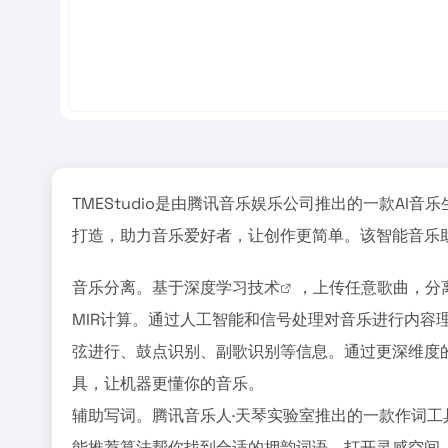
TMEStudio是由腾讯音乐娱乐公司推出的一款AI音乐
打造，助力音乐爱好者，让创作更简单。该智能音乐助
音乐分离。基于深度学习
技术
，上传任意歌曲，分
MIR计算。通过人工智能和信号处理对音乐进行内容
弦进行、鼓点识别、副歌识别等信息。通过更深维度
具，让机器更懂你的音乐。
辅助写词。腾讯音乐人·天琴实验室推出的一款作词工
能推荐算法帮你找到合适的押韵词语，打开灵感空间