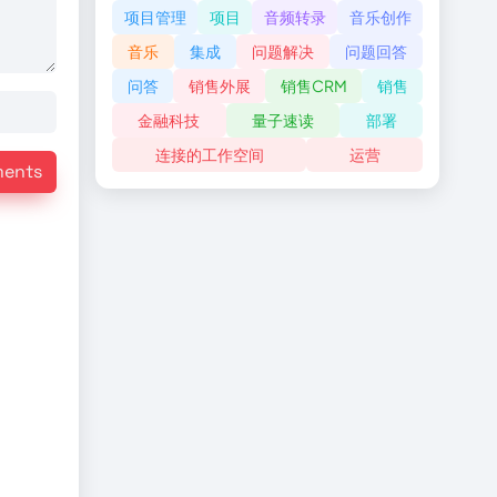
项目管理
项目
音频转录
音乐创作
音乐
集成
问题解决
问题回答
问答
销售外展
销售CRM
销售
金融科技
量子速读
部署
连接的工作空间
运营
ments