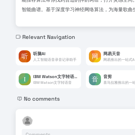
智能曲谱。基于深度学习神经网络算法，为海量歌曲
Relevant Navigation
听脑AI
网易天音
人工智能语音录音记录助手
IBM Watson文字转语音
音剪
IBM Watson文字转语音
No comments