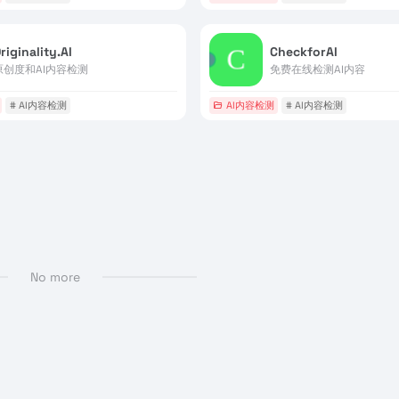
riginality.AI
CheckforAI
原创度和AI内容检测
免费在线检测AI内容
# AI内容检测
AI内容检测
# AI内容检测
No more