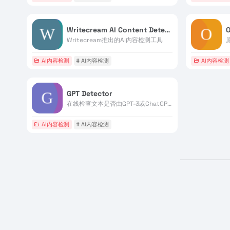
Writecream AI Content Detector
O
Writecream推出的AI内容检测工具
AI内容检测
# AI内容检测
AI内容检测
GPT Detector
在线检查文本是否由GPT-3或ChatGPT生成
AI内容检测
# AI内容检测