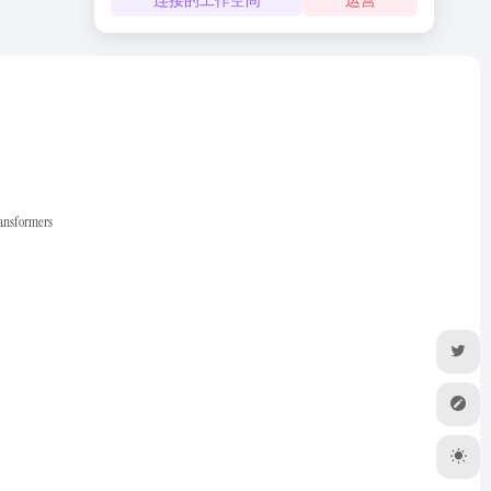
ransformers