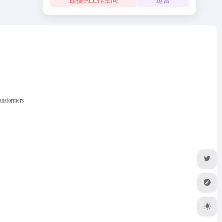
ransformers