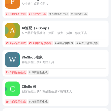
AI快速生成商拍图片
AI商品图生成
AI设计工具
# AI商品图生成
# AI设计工具
AI速配（AiSoup）
AI产品图背景融合、抠图、放大、抹除、修复工具
AI商品图生成
AI图片背景移除
# AI商品图生成
# AI图片背景移除
WeShop唯象
蘑菇街推出的AI商拍工具
AI商品图生成
# AI商品图生成
Cliclic AI
创客贴推出的AI商品图生成和编辑工具
AI商品图生成
# AI商品图生成