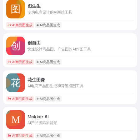
图生生
专为电商设计的AI商拍工具
AI商品图生成
# AI商品图生成
创自由
快速设计商品图、广告图的AI作图工具
AI商品图生成
# AI商品图生成
花生图像
AI电商产品图生成和背景抠图工具
AI商品图生成
# AI商品图生成
Mokker AI
AI产品图添加背景
AI商品图生成
# AI商品图生成