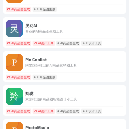
AI商品图生成
# AI商品图生成
灵动AI
专业的AI商品图生成工具
AI商品图生成
AI设计工具
# AI商品图生成
# AI设计工具
Pic Copilot
阿里国际推出的AI商品营销图工具
AI商品图生成
# AI商品图生成
羚珑
京东推出的商品图智能设计小工具
AI商品图生成
AI设计工具
# AI商品图生成
# AI设计工具
PhotoMagic