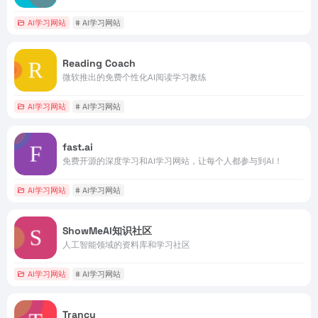
AI学习网站
# AI学习网站
Reading Coach
微软推出的免费个性化AI阅读学习教练
AI学习网站
# AI学习网站
fast.ai
免费开源的深度学习和AI学习网站，让每个人都参与到AI！
AI学习网站
# AI学习网站
ShowMeAI知识社区
人工智能领域的资料库和学习社区
AI学习网站
# AI学习网站
Trancy