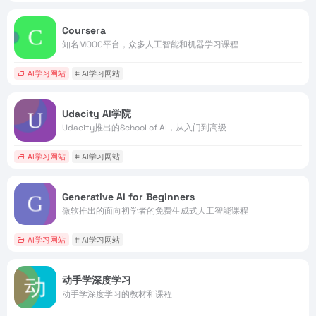
Coursera
知名MOOC平台，众多人工智能和机器学习课程
AI学习网站
# AI学习网站
Udacity AI学院
Udacity推出的School of AI，从入门到高级
AI学习网站
# AI学习网站
Generative AI for Beginners
微软推出的面向初学者的免费生成式人工智能课程
AI学习网站
# AI学习网站
动手学深度学习
动手学深度学习的教材和课程