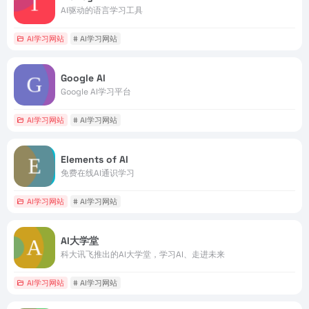
AI驱动的语言学习工具
AI学习网站
# AI学习网站
Google AI
Google AI学习平台
AI学习网站
# AI学习网站
Elements of AI
免费在线AI通识学习
AI学习网站
# AI学习网站
AI大学堂
科大讯飞推出的AI大学堂，学习AI、走进未来
AI学习网站
# AI学习网站