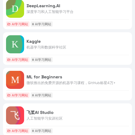
DeepLearning.AI
深度学习和人工智能学习平台
AI学习网站
# AI学习网站
Kaggle
机器学习和数据科学社区
AI学习网站
# AI学习网站
ML for Beginners
微软推出的免费开源的机器学习课程，GitHub标星4万+
AI学习网站
# AI学习网站
飞桨AI Studio
人工智能学习实训社区
AI学习网站
# AI学习网站