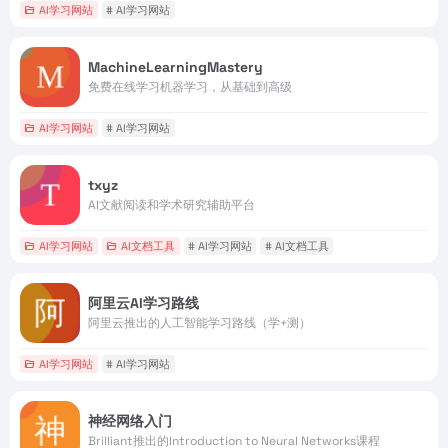
AI学习网站
# AI学习网站
MachineLearningMastery
免费在线学习机器学习，从基础到高级
AI学习网站
# AI学习网站
txyz
AI文献阅读和学术研究辅助平台
AI学习网站
AI文档工具
# AI学习网站
# AI文档工具
阿里云AI学习路线
阿里云推出的人工智能学习路线（学+测）
AI学习网站
# AI学习网站
神经网络入门
Brilliant推出的Introduction to Neural Networks课程