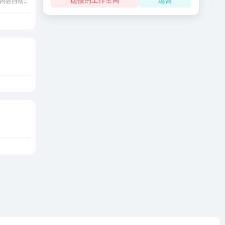
国内独立开发者开发的输入内容自动生成演示工具