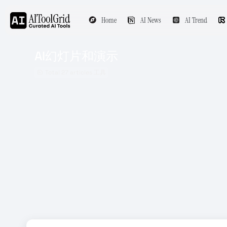
Home
AI News
AI Trend
AI幻灯片和演示
Total 27 articles 工具