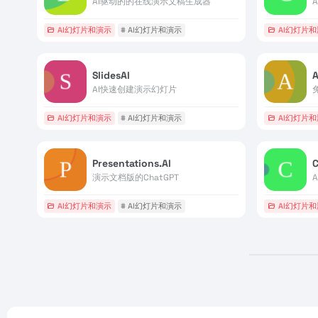
AI驱动的的在线演示文稿生成器
AI幻灯片和演示
# AI幻灯片和演示
AI幻灯片
SlidesAI
AI快速创建演示幻灯片
AI幻灯片和演示
# AI幻灯片和演示
AI幻灯片
Presentations.AI
C
演示文档版的ChatGPT
AI幻灯片和演示
# AI幻灯片和演示
AI幻灯片