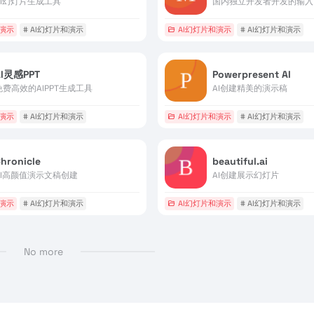
AI幻灯片生成工具
和演示
# AI幻灯片和演示
AI幻灯片和演示
# AI幻灯片和演示
AI灵感PPT
Powerpresent AI
免费高效的AIPPT生成工具
AI创建精美的演示稿
和演示
# AI幻灯片和演示
AI幻灯片和演示
# AI幻灯片和演示
hronicle
beautiful.ai
AI高颜值演示文稿创建
AI创建展示幻灯片
和演示
# AI幻灯片和演示
AI幻灯片和演示
# AI幻灯片和演示
No more