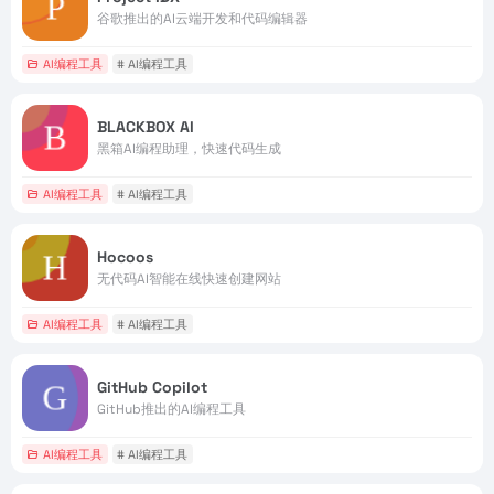
谷歌推出的AI云端开发和代码编辑器
AI编程工具
# AI编程工具
BLACKBOX AI
黑箱AI编程助理，快速代码生成
AI编程工具
# AI编程工具
Hocoos
无代码AI智能在线快速创建网站
AI编程工具
# AI编程工具
GitHub Copilot
GitHub推出的AI编程工具
AI编程工具
# AI编程工具