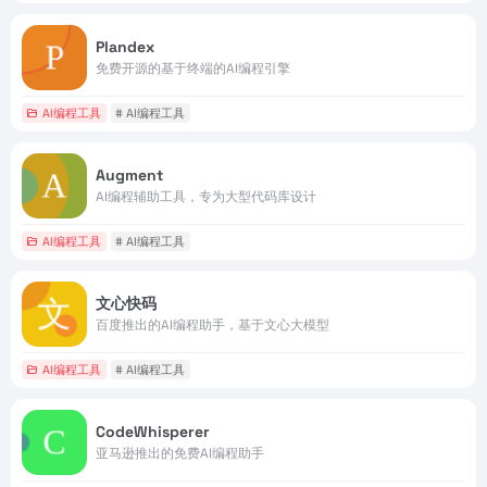
Plandex
免费开源的基于终端的AI编程引擎
AI编程工具
# AI编程工具
Augment
AI编程辅助工具，专为大型代码库设计
AI编程工具
# AI编程工具
文心快码
百度推出的AI编程助手，基于文心大模型
AI编程工具
# AI编程工具
CodeWhisperer
亚马逊推出的免费AI编程助手