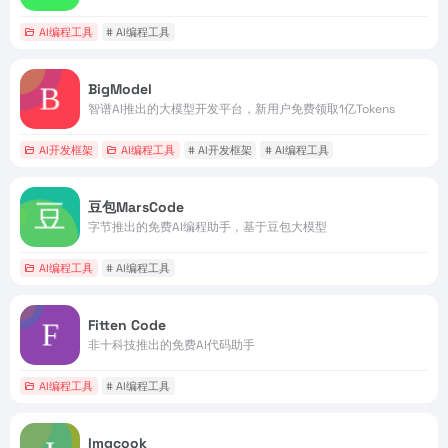
AI编程工具
# AI编程工具
BigModel
智谱AI推出的大模型开发平台，新用户免费领取1亿Tokens
AI开发框架
AI编程工具
# AI开发框架
# AI编程工具
豆包MarsCode
字节推出的免费AI编程助手，基于豆包大模型
AI编程工具
# AI编程工具
Fitten Code
非十科技推出的免费AI代码助手
AI编程工具
# AI编程工具
Imgcook