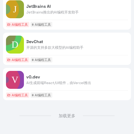
JetBrains AI
JetBrains推出的AI编程开发助手
AI编程工具
# AI编程工具
DevChat
开源的支持多款大模型的AI编程助手
AI编程工具
# AI编程工具
v0.dev
AI生成前端React/UI组件，由Vercel推出
AI编程工具
# AI编程工具
加载更多