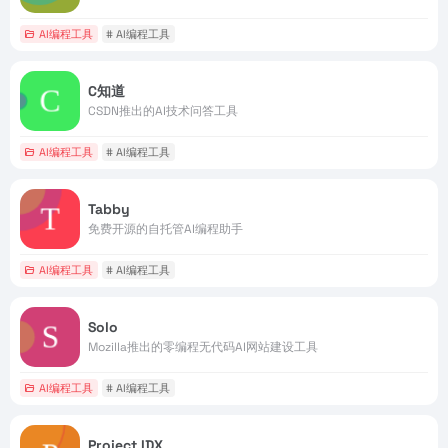
AI编程工具
# AI编程工具
C知道
CSDN推出的AI技术问答工具
AI编程工具
# AI编程工具
Tabby
免费开源的自托管AI编程助手
AI编程工具
# AI编程工具
Solo
Mozilla推出的零编程无代码AI网站建设工具
AI编程工具
# AI编程工具
Project IDX