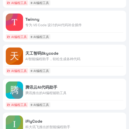
AI编程工具
# AI编程工具
Twinny
专为 VS Code 设计的AI代码补全插件
AI编程工具
# AI编程工具
天工智码Skycode
AI智能编程助手，轻松生成各种代码
AI编程工具
# AI编程工具
腾讯云AI代码助手
腾讯推出的AI编程辅助工具
AI编程工具
# AI编程工具
iFlyCode
科大讯飞推出的智能编程助手