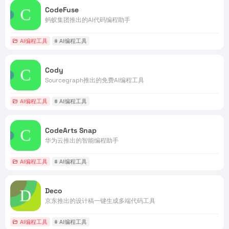
CodeFuse
蚂蚁集团推出的AI代码编程助手
AI编程工具
# AI编程工具
Cody
Sourcegraph推出的免费AI编程工具
AI编程工具
# AI编程工具
CodeArts Snap
华为云推出的智能编程助手
AI编程工具
# AI编程工具
Deco
京东推出的设计稿一键生成多端代码工具
AI编程工具
# AI编程工具