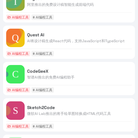
阿里推出的免费设计稿智能生成前端代码
AI编程工具
# AI编程工具
Quest AI
AI将设计稿生成React代码，支持JavaScript和TypeScript
AI编程工具
# AI编程工具
CodeGeeX
智谱AI推出的免费AI编程助手
AI编程工具
# AI编程工具
Sketch2Code
微软AI Lab推出的将手绘草图转换成HTML代码工具
AI编程工具
# AI编程工具