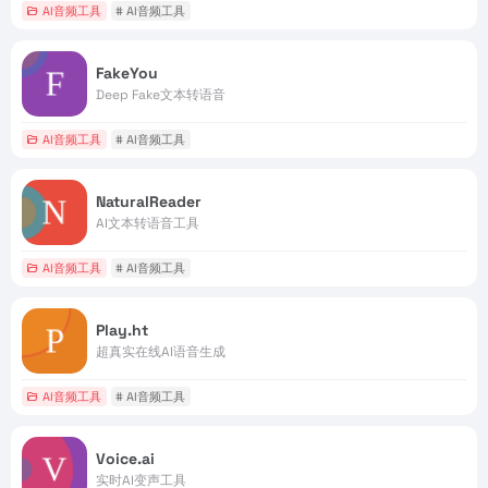
AI音频工具
# AI音频工具
FakeYou
Deep Fake文本转语音
AI音频工具
# AI音频工具
NaturalReader
AI文本转语音工具
AI音频工具
# AI音频工具
Play.ht
超真实在线AI语音生成
AI音频工具
# AI音频工具
Voice.ai
实时AI变声工具