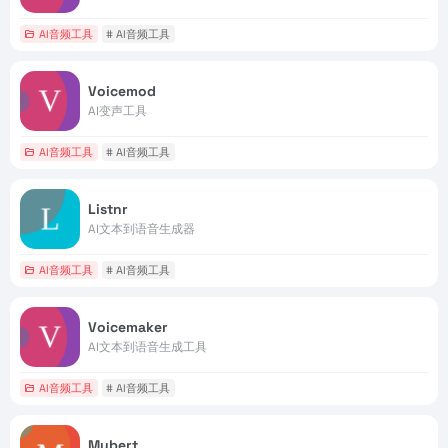
AI音频工具
# AI音频工具
Voicemod
AI变声工具
AI音频工具
# AI音频工具
Listnr
AI文本到语音生成器
AI音频工具
# AI音频工具
Voicemaker
AI文本到语音生成工具
AI音频工具
# AI音频工具
Mubert