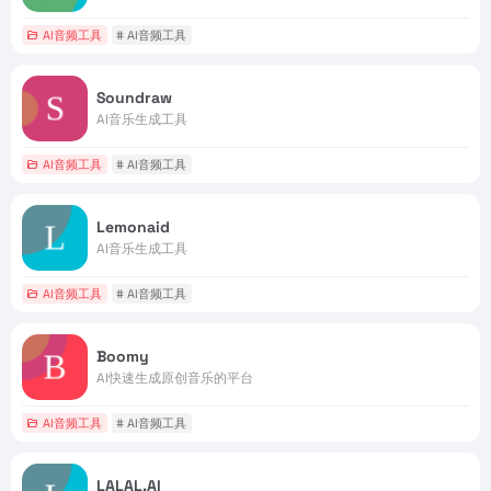
AI音频工具
# AI音频工具
Soundraw
AI音乐生成工具
AI音频工具
# AI音频工具
Lemonaid
AI音乐生成工具
AI音频工具
# AI音频工具
Boomy
AI快速生成原创音乐的平台
AI音频工具
# AI音频工具
LALAL.AI