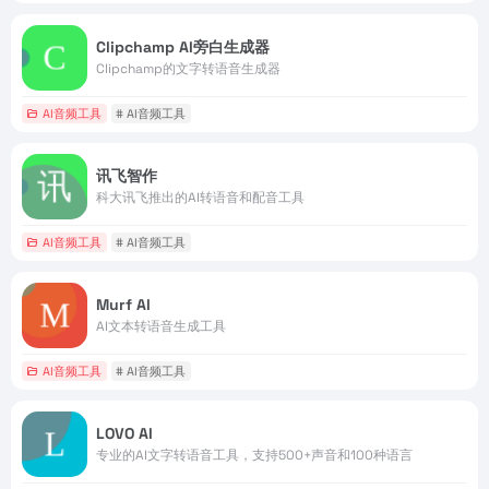
Clipchamp AI旁白生成器
Clipchamp的文字转语音生成器
AI音频工具
# AI音频工具
讯飞智作
科大讯飞推出的AI转语音和配音工具
AI音频工具
# AI音频工具
Murf AI
AI文本转语音生成工具
AI音频工具
# AI音频工具
LOVO AI
专业的AI文字转语音工具，支持500+声音和100种语言