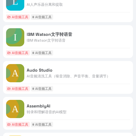
AI人声乐器分离和提取
AI音频工具
# AI音频工具
IBM Watson文字转语音
IBM Watson文字转语音
AI音频工具
# AI音频工具
Audo Studio
AI音频清洗工具（噪音消除、声音平衡、音量调节）
AI音频工具
# AI音频工具
AssemblyAI
转录和理解语音的AI模型
AI音频工具
# AI音频工具