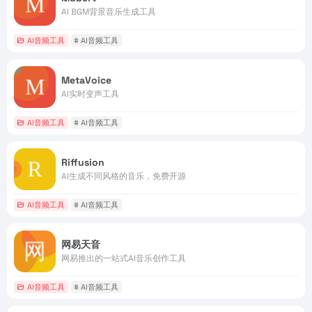
AI BGM背景音乐生成工具
AI音频工具
# AI音频工具
MetaVoice
AI实时变声工具
AI音频工具
# AI音频工具
Riffusion
AI生成不同风格的音乐，免费开源
AI音频工具
# AI音频工具
网易天音
网易推出的一站式AI音乐创作工具
AI音频工具
# AI音频工具