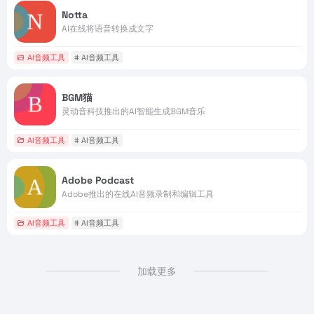
Notta
AI在线将语音转换成文字
AI音频工具
# AI音频工具
BGM猫
灵动音科技推出的AI智能生成BGM音乐
AI音频工具
# AI音频工具
Adobe Podcast
Adobe推出的在线AI音频录制和编辑工具
AI音频工具
# AI音频工具
加载更多