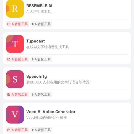
RESEMBLE.AI
AI人声生成工具
AI音频工具
# AI音频工具
Typecast
在线AI文字转语音生成工具
AI音频工具
# AI音频工具
Speechify
超2000万人都在用的文字转语音朗读器
AI音频工具
# AI音频工具
Veed AI Voice Generator
Veed推出的AI语音生成器
AI音频工具
# AI音频工具