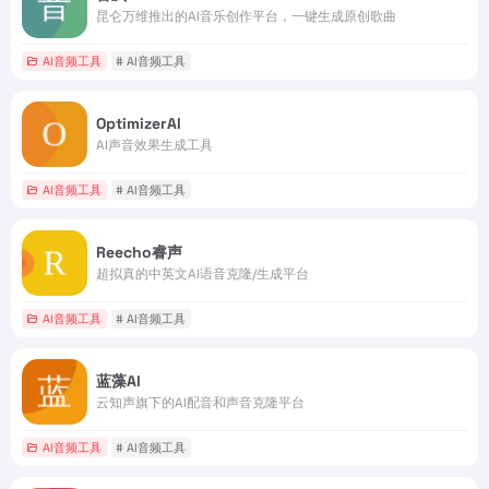
昆仑万维推出的AI音乐创作平台，一键生成原创歌曲
AI音频工具
# AI音频工具
OptimizerAI
AI声音效果生成工具
AI音频工具
# AI音频工具
Reecho睿声
超拟真的中英文AI语音克隆/生成平台
AI音频工具
# AI音频工具
蓝藻AI
云知声旗下的AI配音和声音克隆平台
AI音频工具
# AI音频工具