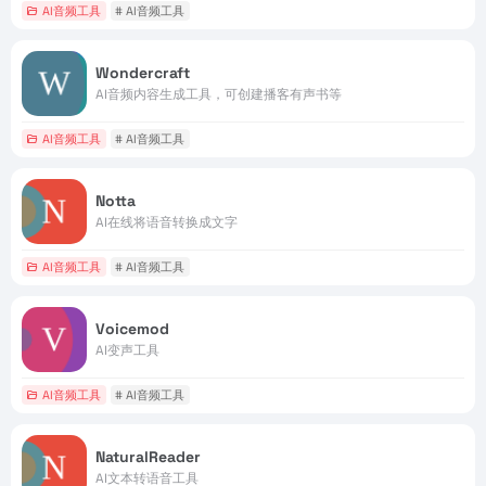
AI音频工具
# AI音频工具
Wondercraft
AI音频内容生成工具，可创建播客有声书等
AI音频工具
# AI音频工具
Notta
AI在线将语音转换成文字
AI音频工具
# AI音频工具
Voicemod
AI变声工具
AI音频工具
# AI音频工具
NaturalReader
AI文本转语音工具