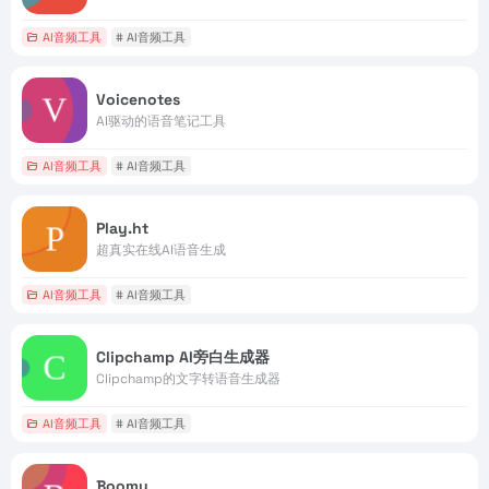
AI音频工具
# AI音频工具
Voicenotes
AI驱动的语音笔记工具
AI音频工具
# AI音频工具
Play.ht
超真实在线AI语音生成
AI音频工具
# AI音频工具
Clipchamp AI旁白生成器
Clipchamp的文字转语音生成器
AI音频工具
# AI音频工具
Boomy