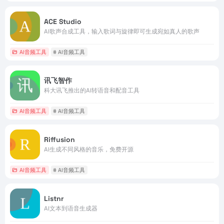
ACE Studio
AI歌声合成工具，输入歌词与旋律即可生成宛如真人的歌声
AI音频工具
# AI音频工具
讯飞智作
科大讯飞推出的AI转语音和配音工具
AI音频工具
# AI音频工具
Riffusion
AI生成不同风格的音乐，免费开源
AI音频工具
# AI音频工具
Listnr
AI文本到语音生成器