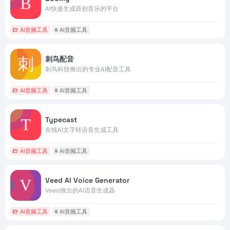
AI快速生成原创音乐的平台
AI音频工具
# AI音频工具
刺鸟配音
刺鸟科技推出的专业AI配音工具
AI音频工具
# AI音频工具
Typecast
在线AI文字转语音生成工具
AI音频工具
# AI音频工具
Veed AI Voice Generator
Veed推出的AI语音生成器
AI音频工具
# AI音频工具