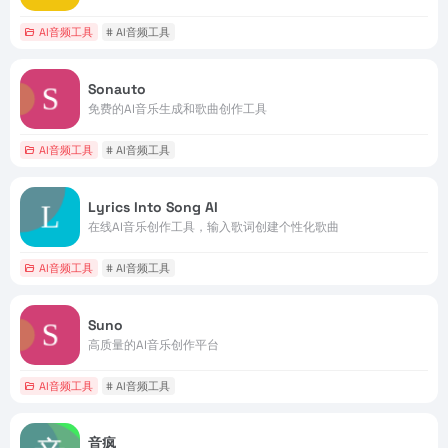
AI音频工具
# AI音频工具
Sonauto
免费的AI音乐生成和歌曲创作工具
AI音频工具
# AI音频工具
Lyrics Into Song AI
在线AI音乐创作工具，输入歌词创建个性化歌曲
AI音频工具
# AI音频工具
Suno
高质量的AI音乐创作平台
AI音频工具
# AI音频工具
音疯