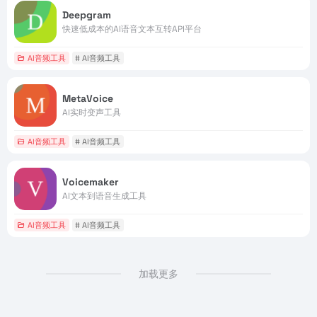
Deepgram
快速低成本的AI语音文本互转API平台
AI音频工具
# AI音频工具
MetaVoice
AI实时变声工具
AI音频工具
# AI音频工具
Voicemaker
AI文本到语音生成工具
AI音频工具
# AI音频工具
加载更多