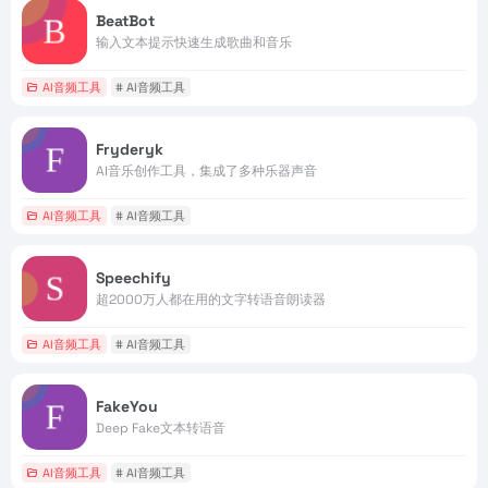
BeatBot
输入文本提示快速生成歌曲和音乐
AI音频工具
# AI音频工具
Fryderyk
AI音乐创作工具，集成了多种乐器声音
AI音频工具
# AI音频工具
Speechify
超2000万人都在用的文字转语音朗读器
AI音频工具
# AI音频工具
FakeYou
Deep Fake文本转语音
AI音频工具
# AI音频工具