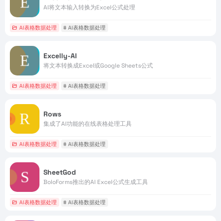
AI将文本输入转换为Excel公式处理
AI表格数据处理
# AI表格数据处理
Excelly-AI
将文本转换成Excel或Google Sheets公式
AI表格数据处理
# AI表格数据处理
Rows
集成了AI功能的在线表格处理工具
AI表格数据处理
# AI表格数据处理
SheetGod
BoloForms推出的AI Excel公式生成工具
AI表格数据处理
# AI表格数据处理