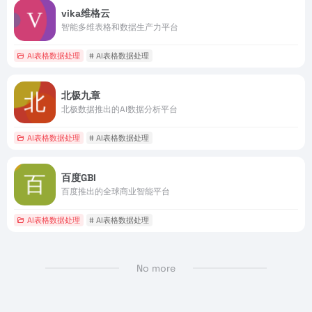
vika维格云
智能多维表格和数据生产力平台
AI表格数据处理
# AI表格数据处理
北极九章
北极数据推出的AI数据分析平台
AI表格数据处理
# AI表格数据处理
百度GBI
百度推出的全球商业智能平台
AI表格数据处理
# AI表格数据处理
No more