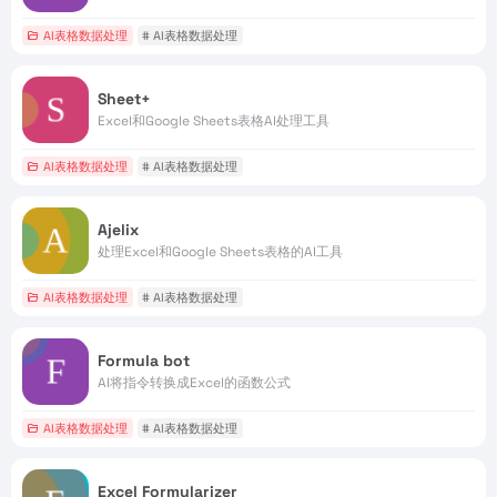
AI表格数据处理
# AI表格数据处理
Sheet+
Excel和Google Sheets表格AI处理工具
AI表格数据处理
# AI表格数据处理
Ajelix
处理Excel和Google Sheets表格的AI工具
AI表格数据处理
# AI表格数据处理
Formula bot
AI将指令转换成Excel的函数公式
AI表格数据处理
# AI表格数据处理
Excel Formularizer